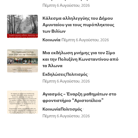
Πέμπτη 6 Αυγούστου, 2026
Κάλεσμα αλληλεγγύης του Δήμου
Αμυνταίου για τους πυρόπληκτους
των Βιλίων
Κοινωνία
Πέμπτη 6 Αυγούστου, 2026
Μια εκδήλωση μνήμης για τον Σίμο
και την Πολυξένη Κωνσταντίνου από
τα Άλωνα
Εκδηλώσεις
Πολιτισμός
Πέμπτη 6 Αυγούστου, 2026
Αγιασμός – Έναρξη μαθημάτων στο
φροντιστήριο “Αριστοτέλειο”
Κοινωνία
Πολιτισμός
Πέμπτη 6 Αυγούστου, 2026