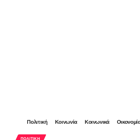
Πολιτική
Κοινωνία
Κοινωνικά
Οικονομί
ΠΟΛΙΤΙΚΉ