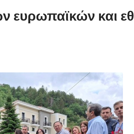
ν ευρωπαϊκών και ε