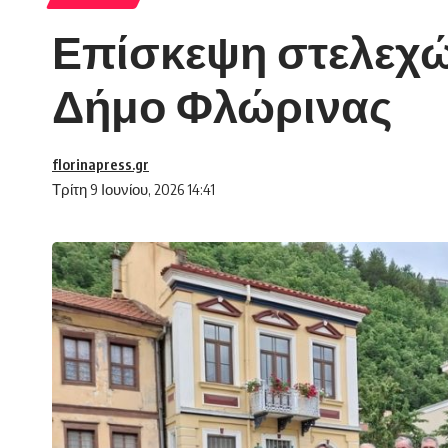
Επίσκεψη στελεχώ
Δήμο Φλώρινας
florinapress.gr
Τρίτη 9 Ιουνίου, 2026 14:41