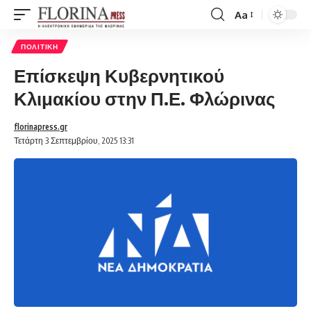
Aa
Font
Resizer
ΠΟΛΙΤΙΚΉ
Επίσκεψη Κυβερνητικού
Κλιμακίου στην Π.Ε. Φλώρινας
florinapress.gr
Τετάρτη 3 Σεπτεμβρίου, 2025 13:31