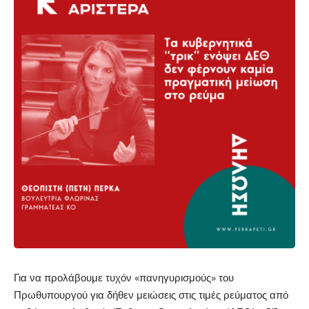
Για να προλάβουμε τυχόν «πανηγυρισμούς» του
Πρωθυπουργού για δήθεν μειώσεις στις τιμές ρεύματος από