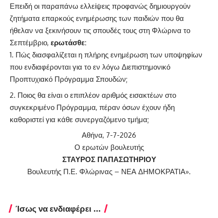
Επειδή οι παραπάνω ελλείψεις προφανώς δημιουργούν
ζητήματα επαρκούς ενημέρωσης των παιδιών που θα
ήθελαν να ξεκινήσουν τις σπουδές τους στη Φλώρινα το
Σεπτέμβριο,
ερωτάσθε:
Πώς διασφαλίζεται η πλήρης ενημέρωση των υποψηφίων
που ενδιαφέρονται για το εν λόγω Διεπιστημονικό
Προπτυχιακό Πρόγραμμα Σπουδών;
Ποιος θα είναι ο επιπλέον αριθμός εισακτέων στο
συγκεκριμένο Πρόγραμμα, πέραν όσων έχουν ήδη
καθοριστεί για κάθε συνεργαζόμενο τμήμα;
Αθήνα, 7-7-2026
Ο ερωτών βουλευτής
ΣΤΑΥΡΟΣ ΠΑΠΑΣΩΤΗΡΙΟΥ
Βουλευτής Π.Ε. Φλώρινας – ΝΕΑ ΔΗΜΟΚΡΑΤΙΑ».
Ίσως να ενδιαφέρει ...