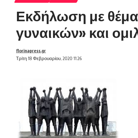
Εκδήλωση με θέμα 
γυναικών» και ομ
florinapress.gr
Τρίτη 18 Φεβρουαρίου, 2020 11:26