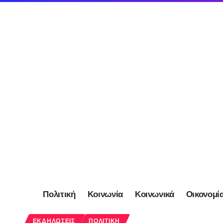
Πολιτική
Κοινωνία
Κοινωνικά
Οικονομί
ΕΚΔΗΛΏΣΕΙΣ
ΠΟΛΙΤΙΚΉ