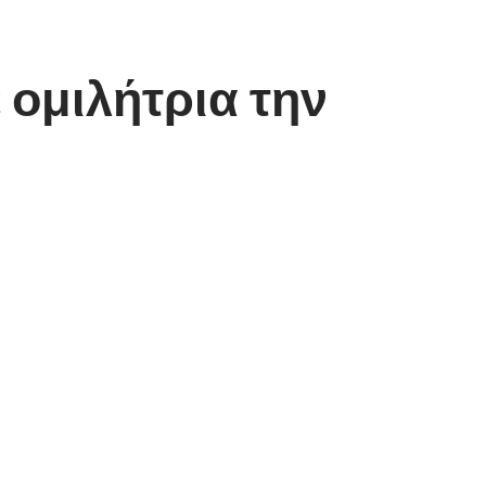
 ομιλήτρια την