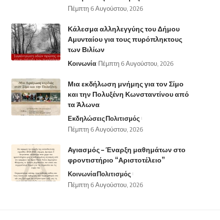
Πέμπτη 6 Αυγούστου, 2026
Κάλεσμα αλληλεγγύης του Δήμου
Αμυνταίου για τους πυρόπληκτους
των Βιλίων
Κοινωνία
Πέμπτη 6 Αυγούστου, 2026
Μια εκδήλωση μνήμης για τον Σίμο
και την Πολυξένη Κωνσταντίνου από
τα Άλωνα
Εκδηλώσεις
Πολιτισμός
Πέμπτη 6 Αυγούστου, 2026
Αγιασμός – Έναρξη μαθημάτων στο
φροντιστήριο “Αριστοτέλειο”
Κοινωνία
Πολιτισμός
Πέμπτη 6 Αυγούστου, 2026