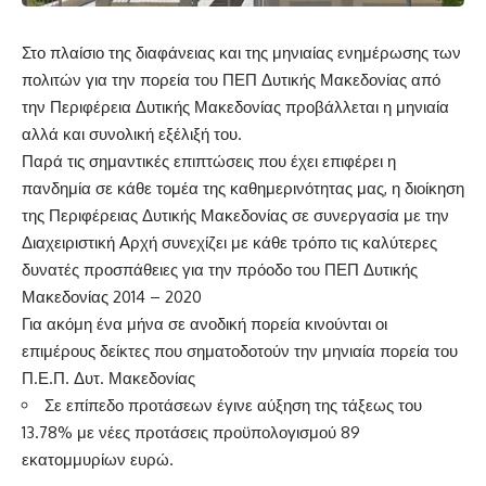
Στο πλαίσιο της διαφάνειας και της μηνιαίας ενημέρωσης των
πολιτών για την πορεία του ΠΕΠ Δυτικής Μακεδονίας από
την Περιφέρεια Δυτικής Μακεδονίας προβάλλεται η μηνιαία
αλλά και συνολική εξέλιξή του.
Παρά τις σημαντικές επιπτώσεις που έχει επιφέρει η
πανδημία σε κάθε τομέα της καθημερινότητας μας, η διοίκηση
της Περιφέρειας Δυτικής Μακεδονίας σε συνεργασία με την
Διαχειριστική Αρχή συνεχίζει με κάθε τρόπο τις καλύτερες
δυνατές προσπάθειες για την πρόοδο του ΠΕΠ Δυτικής
Μακεδονίας 2014 – 2020
Για ακόμη ένα μήνα σε ανοδική πορεία κινούνται οι
επιμέρους δείκτες που σηματοδοτούν την μηνιαία πορεία του
Π.Ε.Π. Δυτ. Μακεδονίας
Σε επίπεδο προτάσεων έγινε αύξηση της τάξεως του
13.78% με νέες προτάσεις προϋπολογισμού 89
εκατομμυρίων ευρώ.