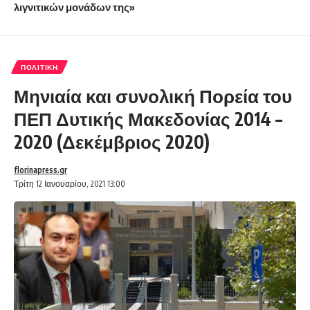
λιγνιτικών μονάδων της»
ΠΟΛΙΤΙΚΉ
Μηνιαία και συνολική Πορεία του
ΠΕΠ Δυτικής Μακεδονίας 2014 –
2020 (Δεκέμβριος 2020)
florinapress.gr
Τρίτη 12 Ιανουαρίου, 2021 13:00