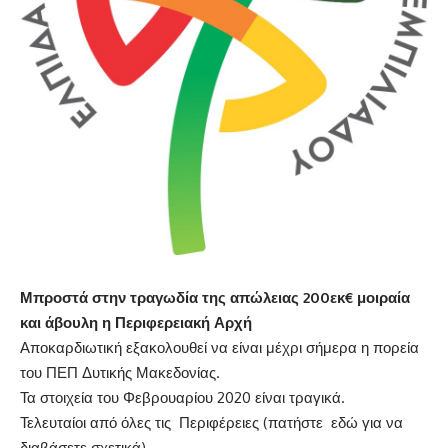
Μπροστά στην τραγωδία της απώλειας 200εκ€ μοιραία
και άβουλη η Περιφερειακή Αρχή
Αποκαρδιωτική εξακολουθεί να είναι μέχρι σήμερα η πορεία
του ΠΕΠ Δυτικής Μακεδονίας.
Τα στοιχεία του Φεβρουαρίου 2020 είναι τραγικά.
Τελευταίοι από όλες τις Περιφέρειες (πατήστε
εδώ
για να
διαβάσετε σχετικά)