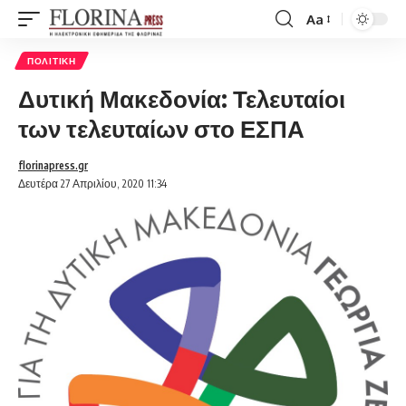
Aa
Font
Resizer
ΠΟΛΙΤΙΚΉ
Δυτική Μακεδονία: Τελευταίοι
των τελευταίων στο ΕΣΠΑ
florinapress.gr
Δευτέρα 27 Απριλίου, 2020 11:34