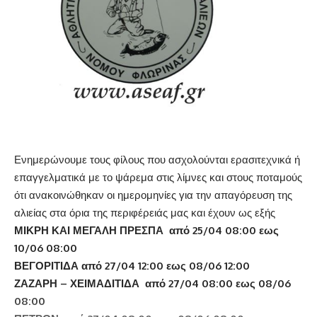
Ενημερώνουμε τους φίλους που ασχολούνται ερασιτεχνικά ή
επαγγελματικά με το ψάρεμα στις λίμνες και στους ποταμούς
ότι ανακοινώθηκαν οι ημερομηνίες για την απαγόρευση της
αλιείας στα όρια της περιφέρειάς μας και έχουν ως εξής
ΜΙΚΡΗ ΚΑΙ ΜΕΓΑΛΗ ΠΡΕΣΠΑ από 25/04 08:00 εως
10/06 08:00
ΒΕΓΟΡΙΤΙΔΑ από 27/04 12:00 εως 08/06 12:00
ΖΑΖΑΡΗ – ΧΕΙΜΑΔΙΤΙΔΑ από 27/04 08:00 εως 08/06
08:00