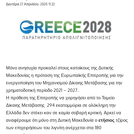
Δευτέρα 27 Απριλίου, 2020 11:22
Μόνο ανησυχία προκαλεί στους κατοίκους της Δυτικής
Μακεδονίας η πρόταση της Ευρωπαϊκής Επιτροπής για την
ενεργοποίηση του Μηχανισμού Δίκαιης Μετάβασης για την
χρηματοδοτική περίοδο 2021 – 2027.
Η πρόθεση της Επιτροπής να χορηγήσει από το Ταμείο
Δίκαιης Μετάβασης 294 εκατομμύρια σε ολόκληρη την
Ελλάδα δεν στέκει καν σε καμία σοβαρή κριτική. Αρκεί να
αναφέρουμε ότι μόνο στη Δυτική Μακεδονία ο
ετήσιος
τζίρος
των επιχειρήσεων του λιγνίτη ανέρχεται στα 180