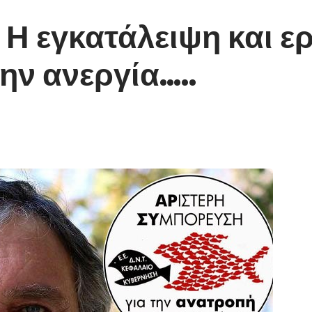
 Η εγκατάλειψη και 
ην ανεργία…..