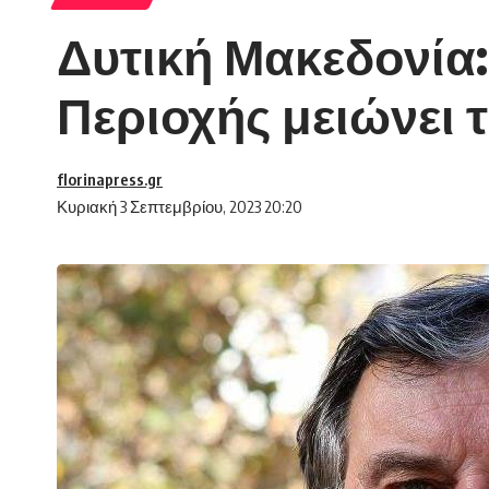
Δυτική Μακεδονία:
Περιοχής μειώνει τ
florinapress.gr
Κυριακή 3 Σεπτεμβρίου, 2023 20:20