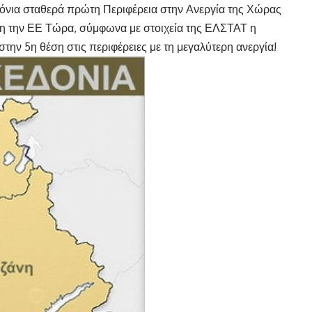
χρόνια σταθερά πρώτη Περιφέρεια στην Ανεργία της Χώρας
ρη την ΕΕ Τώρα, σύμφωνα με στοιχεία της ΕΛΣΤΑΤ η
 στην 5η θέση στις περιφέρειες με τη μεγαλύτερη ανεργία!