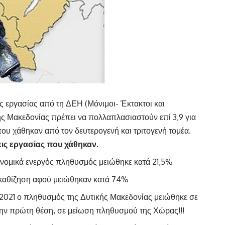
ς εργασίας από τη ΔΕΗ (Μόνιμοι- Έκτακτοι και
ς Μακεδονίας πρέπει να πολλαπλασιαστούν επί 3,9 για
που χάθηκαν από τον δευτερογενή και τριτογενή τομέα.
σεις εργασίας που χάθηκαν
.
κονομικά ενεργός πληθυσμός μειώθηκε κατά 21,5%
 καθίζηση αφού μειώθηκαν κατά 74%
2021 ο πληθυσμός της Δυτικής Μακεδονίας μειώθηκε σε
στην πρώτη θέση, σε μείωση πληθυσμού της Χώρας!!!