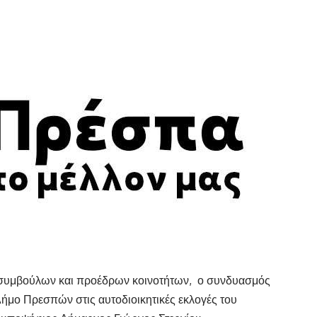
συμβούλων και προέδρων κοινοτήτων, ο συνδυασμός
Δήμο Πρεσπών στις αυτοδιοικητικές εκλογές του