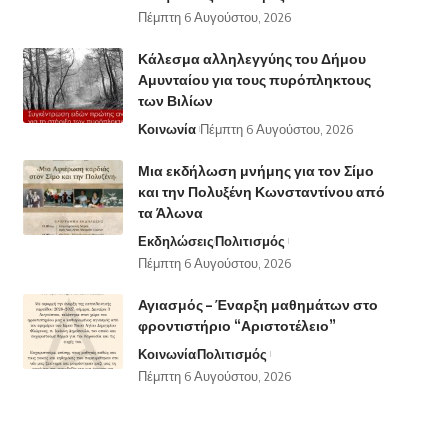
Πέμπτη 6 Αυγούστου, 2026
Κάλεσμα αλληλεγγύης του Δήμου
Αμυνταίου για τους πυρόπληκτους
των Βιλίων
Κοινωνία
Πέμπτη 6 Αυγούστου, 2026
Μια εκδήλωση μνήμης για τον Σίμο
και την Πολυξένη Κωνσταντίνου από
τα Άλωνα
Εκδηλώσεις
Πολιτισμός
Πέμπτη 6 Αυγούστου, 2026
Αγιασμός – Έναρξη μαθημάτων στο
φροντιστήριο “Αριστοτέλειο”
Κοινωνία
Πολιτισμός
Πέμπτη 6 Αυγούστου, 2026