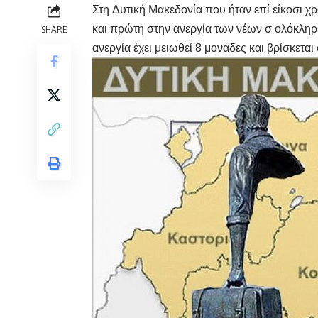
Στη Δυτική Μακεδονία που ήταν επί είκοσι 
και πρώτη στην ανεργία των νέων σ ολόκλη
SHARE
ανεργία έχει μειωθεί 8 μονάδες και βρίσκεται