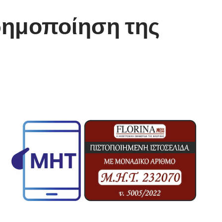
ερημοποίηση της