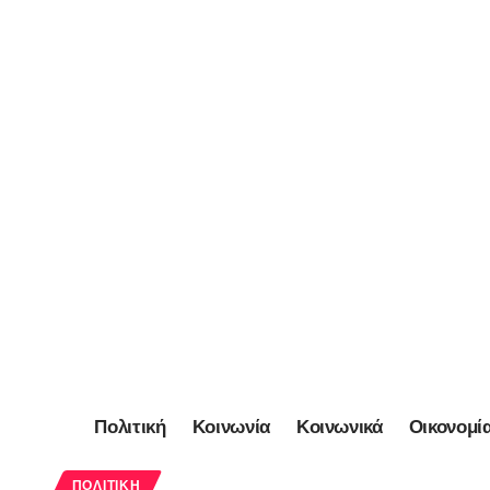
Πολιτική
Κοινωνία
Κοινωνικά
Οικονομί
ΠΟΛΙΤΙΚΉ