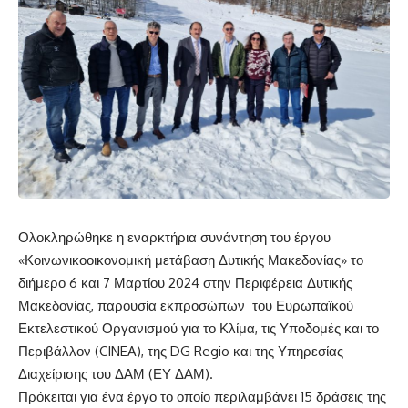
Ολοκληρώθηκε η εναρκτήρια συνάντηση του έργου
«Κοινωνικοοικονομική μετάβαση Δυτικής Μακεδονίας» το
διήμερο 6 και 7 Μαρτίου 2024 στην Περιφέρεια Δυτικής
Μακεδονίας, παρουσία εκπροσώπων του Ευρωπαϊκού
Εκτελεστικού Οργανισμού για το Κλίμα, τις Υποδομές και το
Περιβάλλον (CINEA), της DG Regio και της Υπηρεσίας
Διαχείρισης του ΔΑΜ (ΕΥ ΔΑΜ).
Πρόκειται για ένα έργο το οποίο περιλαμβάνει 15 δράσεις της