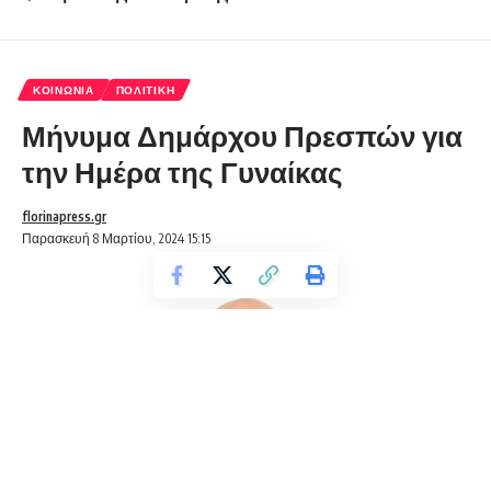
ΚΟΙΝΩΝΊΑ
ΠΟΛΙΤΙΚΉ
Μήνυμα Δημάρχου Πρεσπών για
την Ημέρα της Γυναίκας
florinapress.gr
Παρασκευή 8 Μαρτίου, 2024 15:15