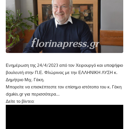
Ενημέρωση της 24/4/2023 από τον Χειρουργό και υποψήφιο
βουλευτή στην Π.Ε. Φλώρινας με την ΕΛΛΗΝΙΚΗ ΛΥΣΗ κ.
Δημήτριο Μιχ. Γάκη.
Μπορείτε να επισκέπτεστε τον επίσημο ιστότοπο του κ. Γάκη
dgakis.gr
για περισσότερα…
Δείτε το βίντεο: