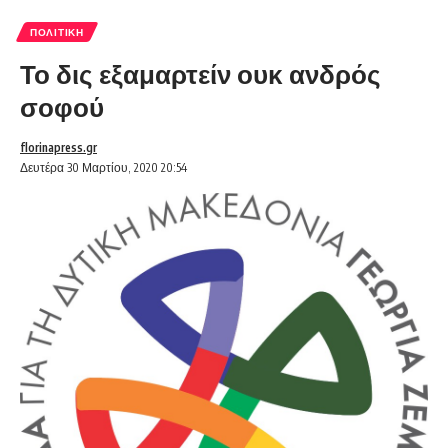
ΠΟΛΙΤΙΚΉ
Το δις εξαμαρτείν ουκ ανδρός
σοφού
florinapress.gr
Δευτέρα 30 Μαρτίου, 2020 20:54