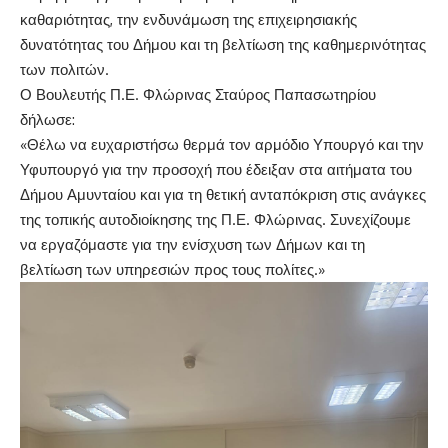
καθαριότητας, την ενδυνάμωση της επιχειρησιακής
δυνατότητας του Δήμου και τη βελτίωση της καθημερινότητας
των πολιτών.
Ο Βουλευτής Π.Ε. Φλώρινας Σταύρος Παπασωτηρίου
δήλωσε:
«Θέλω να ευχαριστήσω θερμά τον αρμόδιο Υπουργό και την
Υφυπουργό για την προσοχή που έδειξαν στα αιτήματα του
Δήμου Αμυνταίου και για τη θετική ανταπόκριση στις ανάγκες
της τοπικής αυτοδιοίκησης της Π.Ε. Φλώρινας. Συνεχίζουμε
να εργαζόμαστε για την ενίσχυση των Δήμων και τη
βελτίωση των υπηρεσιών προς τους πολίτες.»