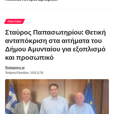
ΠΟΛΙΤΙΚΉ
Σταύρος Παπασωτηρίου: Θετική
ανταπόκριση στα αιτήματα του
Δήμου Αμυνταίου για εξοπλισμό
και προσωπικό
florinapress.gr
Τετάρτη 8 Ιουλίου, 2026 22:50