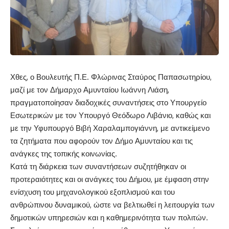
Χθες, ο Βουλευτής Π.Ε. Φλώρινας Σταύρος Παπασωτηρίου,
μαζί με τον Δήμαρχο Αμυνταίου Ιωάννη Λιάση,
πραγματοποίησαν διαδοχικές συναντήσεις στο Υπουργείο
Εσωτερικών με τον Υπουργό Θεόδωρο Λιβάνιο, καθώς και
με την Υφυπουργό Βιβή Χαραλαμπογιάννη, με αντικείμενο
τα ζητήματα που αφορούν τον Δήμο Αμυνταίου και τις
ανάγκες της τοπικής κοινωνίας.
Κατά τη διάρκεια των συναντήσεων συζητήθηκαν οι
προτεραιότητες και οι ανάγκες του Δήμου, με έμφαση στην
ενίσχυση του μηχανολογικού εξοπλισμού και του
ανθρώπινου δυναμικού, ώστε να βελτιωθεί η λειτουργία των
δημοτικών υπηρεσιών και η καθημερινότητα των πολιτών.