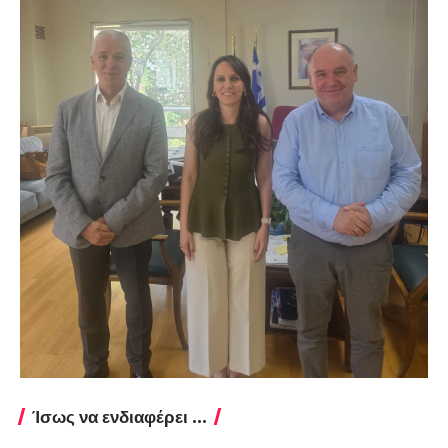
Ίσως να ενδιαφέρει ...