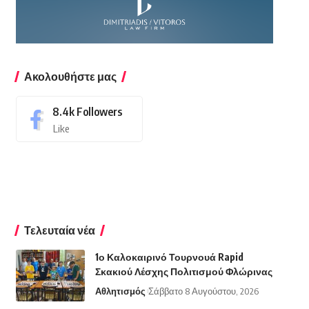
Ακολουθήστε μας
8.4k
Followers
Like
Τελευταία νέα
1ο Καλοκαιρινό Τουρνουά Rapid
Σκακιού Λέσχης Πολιτισμού Φλώρινας
Αθλητισμός
Σάββατο 8 Αυγούστου, 2026