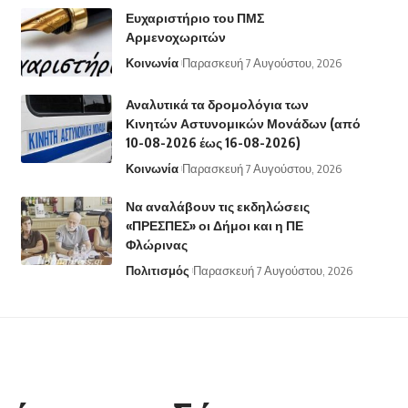
Ευχαριστήριο του ΠΜΣ
Αρμενοχωριτών
Κοινωνία
Παρασκευή 7 Αυγούστου, 2026
Αναλυτικά τα δρομολόγια των
Κινητών Αστυνομικών Μονάδων (από
10-08-2026 έως 16-08-2026)
Κοινωνία
Παρασκευή 7 Αυγούστου, 2026
Να αναλάβουν τις εκδηλώσεις
«ΠΡΕΣΠΕΣ» οι Δήμοι και η ΠΕ
Φλώρινας
Πολιτισμός
Παρασκευή 7 Αυγούστου, 2026