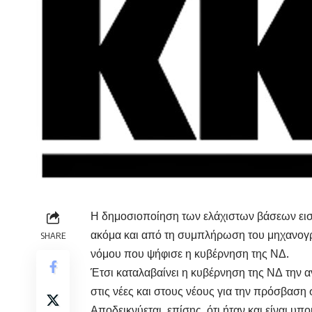
Η δημοσιοποίηση των ελάχιστων βάσεων εισα
ακόμα και από τη συμπλήρωση του μηχανογρα
SHARE
νόμου που ψήφισε η κυβέρνηση της ΝΔ.
Έτσι καταλαβαίνει η κυβέρνηση της ΝΔ την α
στις νέες και στους νέους για την πρόσβαση 
Αποδεικνύεται, επίσης, ότι ήταν και είναι υπ