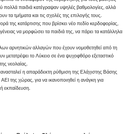
ού πολλά παιδιά κατέγραψαν υψηλές βαθμολογίες, αλλά
ν τα τμήματα και τις σχολές της επιλογής τους.
γορά της κατάρτισης που βρίσκει νέο πεδίο κερδοφορίας,
ένειας να μορφώσει τα παιδιά της, να πάρει τα κατάλληλα
ληλων αρνητικών αλλαγών που έχουν νομοθετηθεί από τη
υν μετατρέψει το Λύκειο σε ένα ψυχοφθόρο εξεταστικό
της νεολαίας.
α ανασταλεί η απαράδεκτη ρύθμιση της Ελάχιστης Βάσης
ΑΕΙ της χώρας, για να ικανοποιηθεί η ανάγκη για
ή εκπαίδευση.