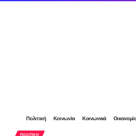
Πολιτική
Κοινωνία
Κοινωνικά
Οικονομί
ΠΟΛΙΤΙΚΉ