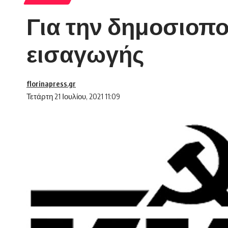
Για την δημοσιοπ
εισαγωγής
florinapress.gr
Τετάρτη 21 Ιουλίου, 2021 11:09