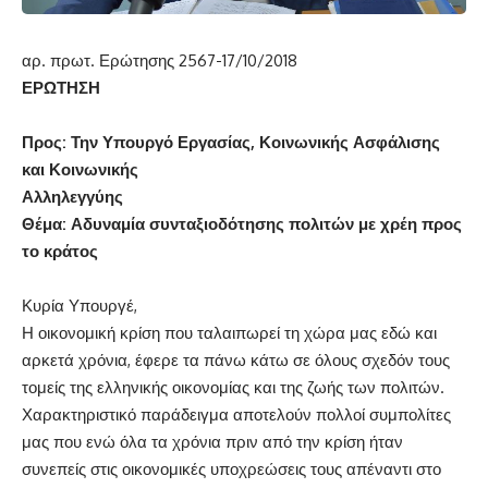
αρ. πρωτ. Ερώτησης 2567-17/10/2018
ΕΡΩΤΗΣΗ
Προς: Την Υπουργό Εργασίας, Κοινωνικής Ασφάλισης
και Κοινωνικής
Αλληλεγγύης
Θέμα: Αδυναμία συνταξιοδότησης πολιτών με χρέη προς
το κράτος
Κυρία Υπουργέ,
Η οικονομική κρίση που ταλαιπωρεί τη χώρα μας εδώ και
αρκετά χρόνια, έφερε τα πάνω κάτω σε όλους σχεδόν τους
τομείς της ελληνικής οικονομίας και της ζωής των πολιτών.
Χαρακτηριστικό παράδειγμα αποτελούν πολλοί συμπολίτες
μας που ενώ όλα τα χρόνια πριν από την κρίση ήταν
συνεπείς στις οικονομικές υποχρεώσεις τους απέναντι στο