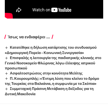
Ίσως να ενδιαφέρει ...
Κατατέθηκε η δήλωση κατάρτισης του συνδυασμού
«Δημιουργική Πορεία – Κοινωνική Συνεργασία»
Επισφαλής η λειτουργία της παιδιατρικής κλινικής στο
Γενικό Νοσοκομείο Φλώρινας λόγω έλλειψης ιατρικού
προσωπικού
Ασφαλτοστρώσεις στην κοινότητα Μελίτης
Π. Κουρουμπλής: «Έντιμη λύση που κλείνει το δρόμο
της Τουρκίας στα Βαλκάνια, η συμφωνία με τα Σκόπια»
Συμμετοχική Πράσινη Μετάβαση η διέξοδος για τη
Δυτική Μακεδονία