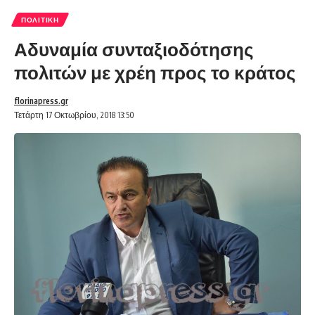
ΠΟΛΙΤΙΚΉ
Αδυναμία συνταξιοδότησης
πολιτών με χρέη προς το κράτος
florinapress.gr
Τετάρτη 17 Οκτωβρίου, 2018 13:50