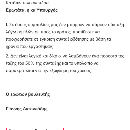
Κατόπιν των ανωτέρω,
Ερωτάται η κα Υπουργός
Σε όσους συμπολίτες μας δεν μπορούν να πάρουν σύνταξη
λόγω οφειλών σε προς το κράτος, προτίθεστε να
προχωρήσετε σε έγκριση συνταξιοδότησης με βάση τα
χρόνια που εργάστηκαν;
Δεν είναι λογικό και δίκαιο, να λαμβάνουν ένα ποσοστό της
τάξης του 50% της σύνταξης και το υπόλοιπο να
παρακρατείται για την εξόφληση του χρέους;
Ο ερωτών βουλευτής
Γιάννης Αντωνιάδης