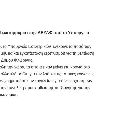
1 εκατομμύρια στην ΔΕΥΑΦ από το Υπουργείο
, το Υπουργείο Εσωτερικών ενέκρινε το ποσό των
μήθεια και εγκατάσταση εξοπλισμού για τη βελτίωση
υ Δήμου Φλώρινας.
λη την χώρα, τα οποία είχαν μείνει επί χρόνια στο
ολλαπλά οφέλη για τον λαό και τις τοπικές κοινωνίες.
ων χρηματοδοτικών εργαλείων για την ενίσχυση των
ε την συνολική προσπάθεια της κυβέρνησης για την
ικονομίας.