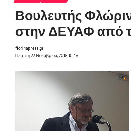
Βουλευτής Φλώρινα
στην ΔΕΥΑΦ από 
florinapress.gr
Πέμπτη 22 Νοεμβρίου, 2018 10:48