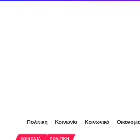
Πολιτική
Κοινωνία
Κοινωνικά
Οικονομί
ΚΟΙΝΩΝΊΑ
ΠΟΛΙΤΙΚΉ