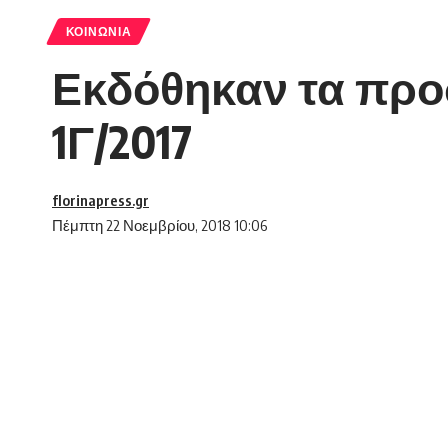
ΚΟΙΝΩΝΊΑ
Εκδόθηκαν τα προ
1Γ/2017
florinapress.gr
Πέμπτη 22 Νοεμβρίου, 2018 10:06