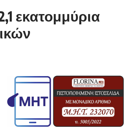
,1 εκατομμύρια
ικών