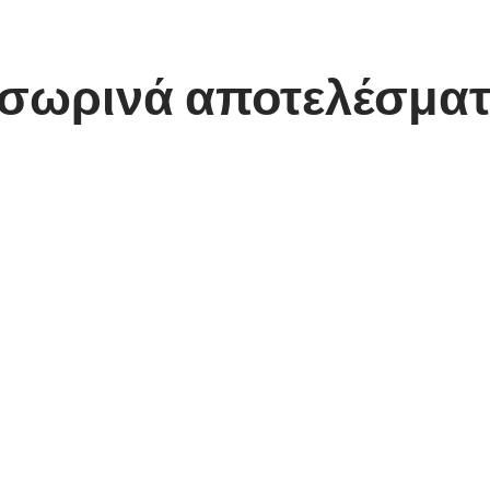
σωρινά αποτελέσματ