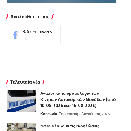
Ακολουθήστε μας
8.4k
Followers
Like
Τελευταία νέα
Αναλυτικά τα δρομολόγια των
Κινητών Αστυνομικών Μονάδων (από
10-08-2026 έως 16-08-2026)
Κοινωνία
Παρασκευή 7 Αυγούστου, 2026
Να αναλάβουν τις εκδηλώσεις