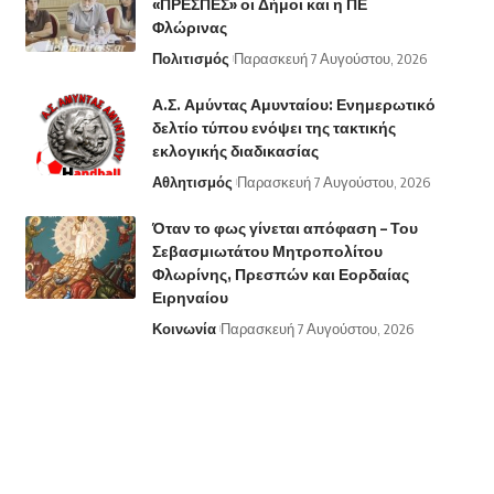
«ΠΡΕΣΠΕΣ» οι Δήμοι και η ΠΕ
Φλώρινας
Πολιτισμός
Παρασκευή 7 Αυγούστου, 2026
Α.Σ. Αμύντας Αμυνταίου: Ενημερωτικό
δελτίο τύπου ενόψει της τακτικής
εκλογικής διαδικασίας
Αθλητισμός
Παρασκευή 7 Αυγούστου, 2026
Όταν το φως γίνεται απόφαση – Του
Σεβασμιωτάτου Μητροπολίτου
Φλωρίνης, Πρεσπών και Εορδαίας
Ειρηναίου
Κοινωνία
Παρασκευή 7 Αυγούστου, 2026