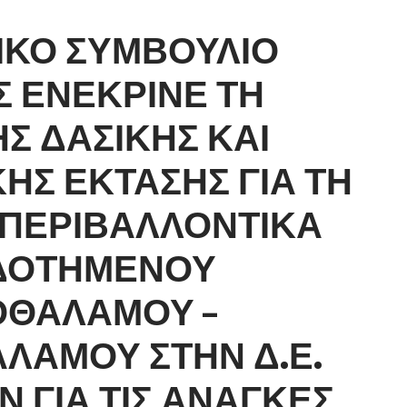
ΙΚΟ ΣΥΜΒΟΥΛΙΟ
 ΕΝΕΚΡΙΝΕ ΤΗ
Σ ΔΑΣΙΚΗΣ ΚΑΙ
ΗΣ ΕΚΤΑΣΗΣ ΓΙΑ ΤΗ
 ΠΕΡΙΒΑΛΛΟΝΤΙΚΑ
ΔΟΤΗΜΕΝΟΥ
ΟΘΑΛΑΜΟΥ –
ΛΑΜΟΥ ΣΤΗΝ Δ.Ε.
Ν ΓΙΑ ΤΙΣ ΑΝΑΓΚΕΣ