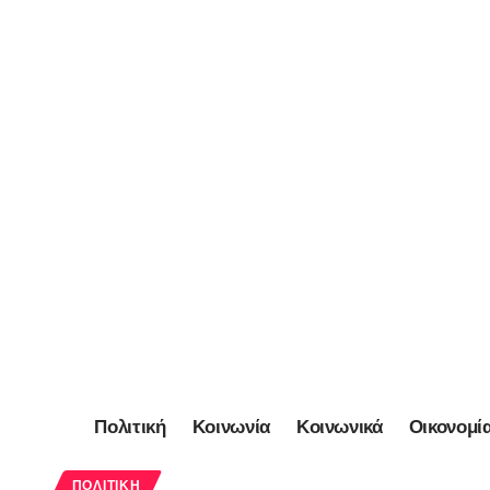
Πολιτική
Κοινωνία
Κοινωνικά
Οικονομί
ΠΟΛΙΤΙΚΉ