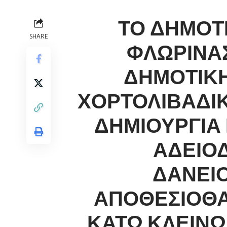
ΤΟ ΔΗΜΟΤ
SHARE
ΦΛΩΡΙΝΑΣ
ΔΗΜΟΤΙΚΗ
ΧΟΡΤΟΛΙΒΑΔΙΚ
ΔΗΜΙΟΥΡΓΙΑ
ΑΔΕΙΟ
ΔΑΝΕΙ
ΑΠΟΘΕΣΙΟΘΑ
ΚΑΤΩ ΚΛΕΙΝΩ