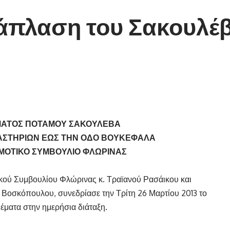
άπλαση του Σακουλέ
ΑΤΟΣ ΠΟΤΑΜΟΥ ΣΑΚΟΥΛΕΒΑ
ΚΑΣΤΗΡΙΩΝ ΕΩΣ ΤΗΝ ΟΔΟ ΒΟΥΚΕΦΑΛΑ
ΜΟΤΙΚΟ ΣΥΜΒΟΥΛΙΟ ΦΛΩΡΙΝΑΣ
κού Συμβουλίου Φλώρινας κ. Τραϊανού Ρασάικου και
Βοσκόπουλου, συνεδρίασε την Τρίτη 26 Μαρτίου 2013 το
έματα στην ημερήσια διάταξη.