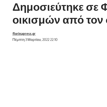
Δημοσιεύτηκε σε 
οικισμών από τον 
florinapress.gr
Πέμπτη 3 Μαρτίου, 2022 22:10