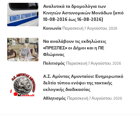
Αναλυτικά τα δρομολόγια των
Κινητών Αστυνομικών Μονάδων (από
10-08-2026 έως 16-08-2026)
Κοινωνία
Παρασκευή 7 Αυγούστου, 2026
Να αναλάβουν τις εκδηλώσεις
«ΠΡΕΣΠΕΣ» οι Δήμοι και η ΠΕ
Φλώρινας
Πολιτισμός
Παρασκευή 7 Αυγούστου, 2026
Α.Σ. Αμύντας Αμυνταίου: Ενημερωτικό
δελτίο τύπου ενόψει της τακτικής
εκλογικής διαδικασίας
Αθλητισμός
Παρασκευή 7 Αυγούστου, 2026