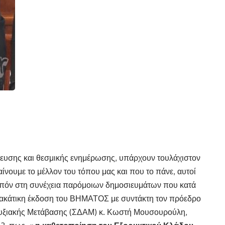
ύλευσης και θεσμικής ενημέρωσης, υπάρχουν τουλάχιστον
ίνουμε το μέλλον του τόπου μας και που το πάνε, αυτοί
οιπόν στη συνέχεια παρόμοιων δημοσιευμάτων που κατά
ριακάτικη έκδοση του ΒΗΜΑΤΟΣ με συντάκτη τον πρόεδρο
τυξιακής Μετάβασης (ΣΔΑΜ) κ. Κωστή Μουσουρούλη,