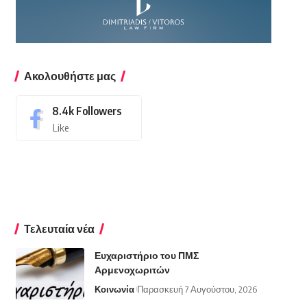
Ακολουθήστε μας
8.4k
Followers
Like
Τελευταία νέα
Ευχαριστήριο του ΠΜΣ
Αρμενοχωριτών
Κοινωνία
Παρασκευή 7 Αυγούστου, 2026