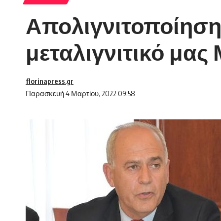
Απολιγνιτοποίηση:
μεταλιγνιτικό μας
florinapress.gr
Παρασκευή 4 Μαρτίου, 2022 09:58