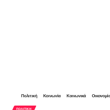
Πολιτική
Κοινωνία
Κοινωνικά
Οικονομί
ΠΟΛΙΤΙΚΉ