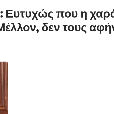
 Ευτυχώς που η χαρά
 Μέλλον, δεν τους αφ