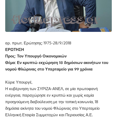
αρ. πρωτ. Ερώτησης: 1975-28/9/2018
ΕΡΩΤΗΣΗ
Προς: Τον Υπουργό Οικονομικών
Θέμα: Εν κρυπτώ εκχώρηση 18 δημόσιων ακινήτων του
νομού Φλώρινας στο Υπερταμείο για 99 χρόνια
Κύριε Υπουργέ,
Η κυβέρνηση των ΣΥΡΙΖΑ-ΑΝΕΛ, σε μία πρωτοφανή
ενέργεια, παραχώρησε εν κρυπτώ και χωρίς καμία
προηγούμενη διαβούλευση με την τοπική κοινωνία, 18
δημόσια ακίνητα του νομού Φλώρινας στο Υπερταμείο
Ελληνική Εταιρία Συμμετοχών και Περιουσίας Α.Ε.