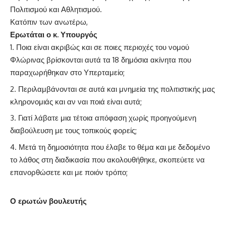
Πολιτισμού και Αθλητισμού.
Κατόπιν των ανωτέρω,
Ερωτάται ο κ. Υπουργός
Ποια είναι ακριβώς και σε ποιες περιοχές του νομού
Φλώρινας βρίσκονται αυτά τα 18 δημόσια ακίνητα που
παραχωρήθηκαν στο Υπερταμείο;
Περιλαμβάνονται σε αυτά και μνημεία της πολιτιστικής μας
κληρονομιάς και αν ναι ποιά είναι αυτά;
Γιατί λάβατε μια τέτοια απόφαση χωρίς προηγούμενη
διαβούλευση με τους τοπικούς φορείς;
Μετά τη δημοσιότητα που έλαβε το θέμα και με δεδομένο
το λάθος στη διαδικασία που ακολουθήθηκε, σκοπεύετε να
επανορθώσετε και με ποιόν τρόπο;
Ο ερωτών βουλευτής