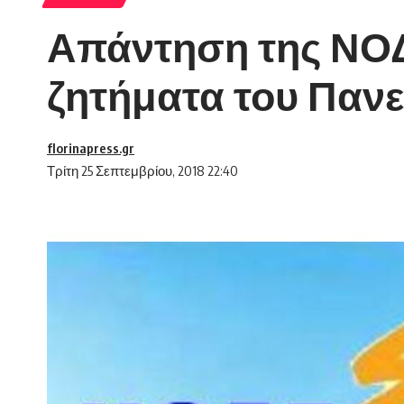
Απάντηση της ΝΟΔ
ζητήματα του Παν
florinapress.gr
Τρίτη 25 Σεπτεμβρίου, 2018 22:40