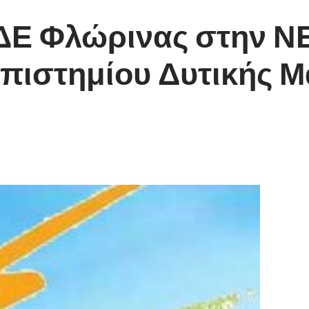
Ε Φλώρινας στην ΝΕ 
επιστημίου Δυτικής Μ