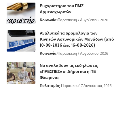
Ευχαριστήριο του ΠΜΣ
Αρμενοχωριτών
Κοινωνία
Παρασκευή 7 Αυγούστου, 2026
Αναλυτικά τα δρομολόγια των
Κινητών Αστυνομικών Μονάδων (από
10-08-2026 έως 16-08-2026)
Κοινωνία
Παρασκευή 7 Αυγούστου, 2026
Να αναλάβουν τις εκδηλώσεις
«ΠΡΕΣΠΕΣ» οι Δήμοι και η ΠΕ
Φλώρινας
Πολιτισμός
Παρασκευή 7 Αυγούστου, 2026