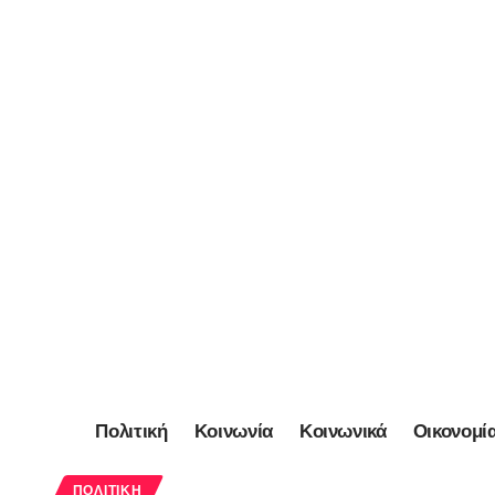
Πολιτική
Κοινωνία
Κοινωνικά
Οικονομί
ΠΟΛΙΤΙΚΉ