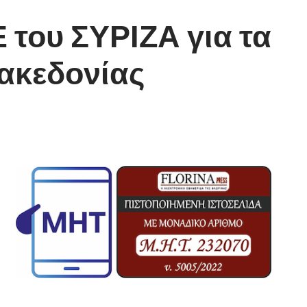
του ΣΥΡΙΖΑ για τα
ακεδονίας