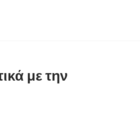
ικά με την