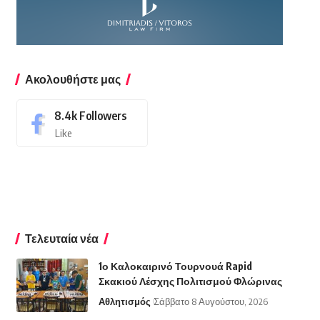
Ακολουθήστε μας
8.4k
Followers
Like
Τελευταία νέα
1ο Καλοκαιρινό Τουρνουά Rapid
Σκακιού Λέσχης Πολιτισμού Φλώρινας
Αθλητισμός
Σάββατο 8 Αυγούστου, 2026