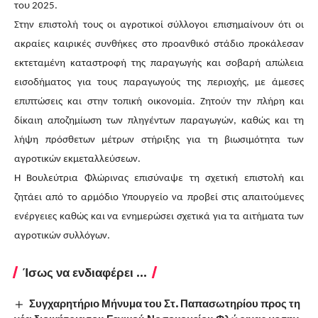
του 2025.
Στην επιστολή τους οι αγροτικοί σύλλογοι επισημαίνουν ότι οι
ακραίες καιρικές συνθήκες στο προανθικό στάδιο προκάλεσαν
εκτεταμένη καταστροφή της παραγωγής και σοβαρή απώλεια
εισοδήματος για τους παραγωγούς της περιοχής, με άμεσες
επιπτώσεις και στην τοπική οικονομία. Ζητούν την πλήρη και
δίκαιη αποζημίωση των πληγέντων παραγωγών, καθώς και τη
λήψη πρόσθετων μέτρων στήριξης για τη βιωσιμότητα των
αγροτικών εκμεταλλεύσεων.
Η Βουλεύτρια Φλώρινας επισύναψε τη σχετική επιστολή και
ζητάει από το αρμόδιο Υπουργείο να προβεί στις απαιτούμενες
ενέργειες καθώς και να ενημερώσει σχετικά για τα αιτήματα των
αγροτικών συλλόγων.
Ίσως να ενδιαφέρει ...
Συγχαρητήριο Μήνυμα του Στ. Παπασωτηρίου προς τη