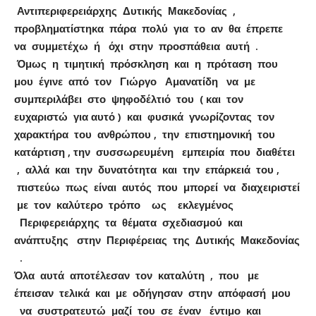
Αντιπεριφερειάρχης Δυτικής Μακεδονίας ,
προβληματίστηκα πάρα πολύ για το αν θα έπρεπε
να συμμετέχω ή όχι στην προσπάθεια αυτή .
Όμως η τιμητική πρόσκληση και η πρόταση που
μου έγινε από τον Γιώργο Αμανατίδη να με
συμπεριλάβει στο ψηφοδέλτιό του ( και τον
ευχαριστώ για αυτό ) και φυσικά γνωρίζοντας τον
χαρακτήρα του ανθρώπου , την επιστημονική του
κατάρτιση , την συσσωρευμένη εμπειρία που διαθέτει
, αλλά και την δυνατότητα και την επάρκειά του ,
πιστεύω πως είναι αυτός που μπορεί να διαχειριστεί
με τον καλύτερο τρόπο ως εκλεγμένος
Περιφερειάρχης τα θέματα σχεδιασμού και
ανάπτυξης στην Περιφέρειας της Δυτικής Μακεδονίας
.
Όλα αυτά αποτέλεσαν τον καταλύτη , που με
έπεισαν τελικά και με οδήγησαν στην απόφασή μου
να συστρατευτώ μαζί του σε έναν έντιμο και