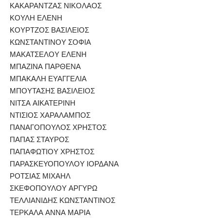
ΚΑΚΑΡΑΝΤΖΑΣ ΝΙΚΟΛΑΟΣ
ΚΟΥΛΗ ΕΛΕΝΗ
ΚΟΥΡΤΖΟΣ ΒΑΣΙΛΕΙΟΣ
ΚΩΝΣΤΑΝΤΙΝΟΥ ΣΟΦΙΑ
ΜΑΚΑΤΣΕΛΟΥ ΕΛΕΝΗ
ΜΠΑΖΙΝΑ ΠΑΡΘΕΝΑ
ΜΠΑΚΑΛΗ ΕΥΑΓΓΕΛΙΑ
ΜΠΟΥΤΑΣΗΣ ΒΑΣΙΛΕΙΟΣ
ΝΙΤΣΑ ΑΙΚΑΤΕΡΙΝΗ
ΝΤΙΣΙΟΣ ΧΑΡΑΛΑΜΠΟΣ
ΠΑΝΑΓΟΠΟΥΛΟΣ ΧΡΗΣΤΟΣ
ΠΑΠΑΣ ΣΤΑΥΡΟΣ
ΠΑΠΑΦΩΤΙΟΥ ΧΡΗΣΤΟΣ
ΠΑΡΑΣΚΕΥΟΠΟΥΛΟΥ ΙΟΡΔΑΝΑ
ΡΟΤΣΙΑΣ ΜΙΧΑΗΛ
ΣΚΕΦΟΠΟΥΛΟΥ ΑΡΓΥΡΩ
ΤΕΛΛΙΑΝΙΔΗΣ ΚΩΝΣΤΑΝΤΙΝΟΣ
ΤΕΡΚΑΛΑ ΑΝΝΑ ΜΑΡΙΑ