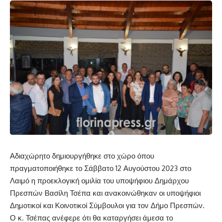
Αδιαχώρητο δημιουργήθηκε στο χώρο όπου
πραγματοποιήθηκε το Σάββατο 12 Αυγούστου 2023 στο
Λαιμό η προεκλογική ομιλία του υποψήφιου Δημάρχου
Πρεσπών Βασίλη Τσέπα και ανακοινώθηκαν οι υποψήφιοι
Δημοτικοί και Κοινοτικοί Σύμβουλοι για τον Δήμο Πρεσπών.
Ο κ. Τσέπας ανέφερε ότι θα καταργήσει άμεσα το