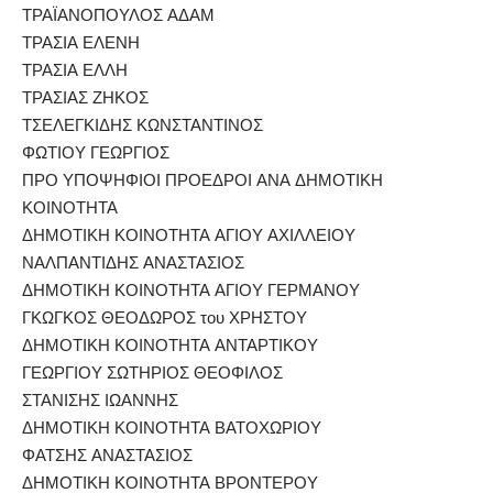
ΤΡΑΪΑΝΟΠΟΥΛΟΣ ΑΔΑΜ
ΤΡΑΣΙΑ ΕΛΕΝΗ
ΤΡΑΣΙΑ ΕΛΛΗ
ΤΡΑΣΙΑΣ ΖΗΚΟΣ
ΤΣΕΛΕΓΚΙΔΗΣ ΚΩΝΣΤΑΝΤΙΝΟΣ
ΦΩΤΙΟΥ ΓΕΩΡΓΙΟΣ
ΠΡΟ ΥΠΟΨΗΦΙΟΙ ΠΡΟΕΔΡΟΙ ΑΝΑ ΔΗΜΟΤΙΚΗ
ΚΟΙΝΟΤΗΤΑ
ΔΗΜΟΤΙΚΗ ΚΟΙΝΟΤΗΤΑ ΑΓΙΟΥ ΑΧΙΛΛΕΙΟΥ
ΝΑΛΠΑΝΤΙΔΗΣ ΑΝΑΣΤΑΣΙΟΣ
ΔΗΜΟΤΙΚΗ ΚΟΙΝΟΤΗΤΑ ΑΓΙΟΥ ΓΕΡΜΑΝΟΥ
ΓΚΩΓΚΟΣ ΘΕΟΔΩΡΟΣ του ΧΡΗΣΤΟΥ
ΔΗΜΟΤΙΚΗ ΚΟΙΝΟΤΗΤΑ ΑΝΤΑΡΤΙΚΟΥ
ΓΕΩΡΓΙΟΥ ΣΩΤΗΡΙΟΣ ΘΕΟΦΙΛΟΣ
ΣΤΑΝΙΣΗΣ ΙΩΑΝΝΗΣ
ΔΗΜΟΤΙΚΗ ΚΟΙΝΟΤΗΤΑ ΒΑΤΟΧΩΡΙΟΥ
ΦΑΤΣΗΣ ΑΝΑΣΤΑΣΙΟΣ
ΔΗΜΟΤΙΚΗ ΚΟΙΝΟΤΗΤΑ ΒΡΟΝΤΕΡΟΥ