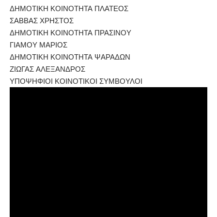
ΔΗΜΟΤΙΚΗ ΚΟΙΝΟΤΗΤΑ ΠΛΑΤΕΟΣ
ΣΑΒΒΑΣ ΧΡΗΣΤΟΣ
ΔΗΜΟΤΙΚΗ ΚΟΙΝΟΤΗΤΑ ΠΡΑΣΙΝΟΥ
ΓΙΑΜΟΥ ΜΑΡΙΟΣ
ΔΗΜΟΤΙΚΗ ΚΟΙΝΟΤΗΤΑ ΨΑΡΑΔΩΝ
ΖΙΩΓΑΣ ΑΛΕΞΑΝΔΡΟΣ
ΥΠΟΨΗΦΙΟΙ ΚΟΙΝΟΤΙΚΟΙ ΣΥΜΒΟΥΛΟΙ