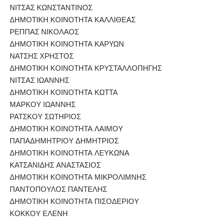
ΝΙΤΣΑΣ ΚΩΝΣΤΑΝΤΙΝΟΣ
ΔΗΜΟΤΙΚΗ ΚΟΙΝΟΤΗΤΑ ΚΑΛΛΙΘΕΑΣ
ΡΕΠΠΑΣ ΝΙΚΟΛΑΟΣ
ΔΗΜΟΤΙΚΗ ΚΟΙΝΟΤΗΤΑ ΚΑΡΥΩΝ
ΝΑΤΣΗΣ ΧΡΗΣΤΟΣ
ΔΗΜΟΤΙΚΗ ΚΟΙΝΟΤΗΤΑ ΚΡΥΣΤΑΛΛΟΠΗΓΗΣ
ΝΙΤΣΑΣ ΙΩΑΝΝΗΣ
ΔΗΜΟΤΙΚΗ ΚΟΙΝΟΤΗΤΑ ΚΩΤΤΑ
ΜΑΡΚΟΥ ΙΩΑΝΝΗΣ
ΡΑΤΣΚΟΥ ΣΩΤΗΡΙΟΣ
ΔΗΜΟΤΙΚΗ ΚΟΙΝΟΤΗΤΑ ΛΑΙΜΟΥ
ΠΑΠΑΔΗΜΗΤΡΙΟΥ ΔΗΜΗΤΡΙΟΣ
ΔΗΜΟΤΙΚΗ ΚΟΙΝΟΤΗΤΑ ΛΕΥΚΩΝΑ
ΚΑΤΣΑΝΙΔΗΣ ΑΝΑΣΤΑΣΙΟΣ
ΔΗΜΟΤΙΚΗ ΚΟΙΝΟΤΗΤΑ ΜΙΚΡΟΛΙΜΝΗΣ
ΠΑΝΤΟΠΟΥΛΟΣ ΠΑΝΤΕΛΗΣ
ΔΗΜΟΤΙΚΗ ΚΟΙΝΟΤΗΤΑ ΠΙΣΟΔΕΡΙΟΥ
ΚΟΚΚΟΥ ΕΛΕΝΗ