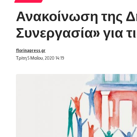
Ανακοίνωση της Δ
Συνεργασία» για τ
florinapress.gr
Τρίτη 5 Μαΐου, 2020 14:19