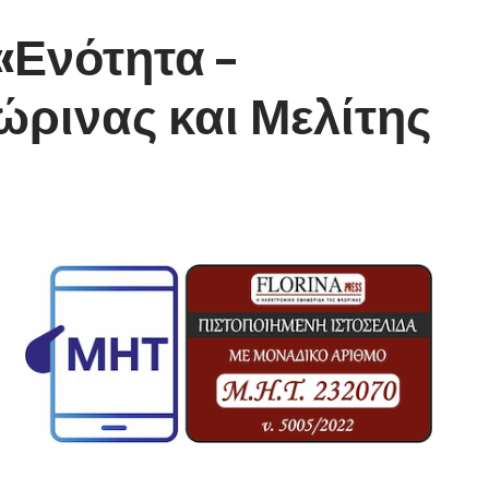
«Ενότητα –
ώρινας και Μελίτης