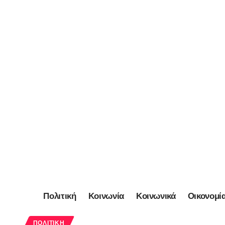
Πολιτική
Κοινωνία
Κοινωνικά
Οικονομί
ΠΟΛΙΤΙΚΉ