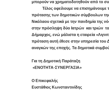
μπορούν να χρηματοδοτηθούν από το συγ
Τέλος οφείλουμε να επισημάνουμε την
πρότασης των δημοτικών σύμβουλων της 
Νικόλαου σχετικά με την πανδημία της ν
στην πρόσληψη δύο Ιατρών και τριών το
Δήμαρχος, ενώ μάλιστα η εταιρεία «Λιγν
πρόταση αυτή έθεσε στην υπηρεσία του 
αναγκών της εποχής. Τα δημοτικά συμβού
Για τη Δημοτική Παράταξη
«ΕΝΟΤΗΤΑ-ΣΥΝΕΡΓΑΣΙΑ»
Ο Επικεφαλής
Ευστάθιος Κωνσταντινίδης