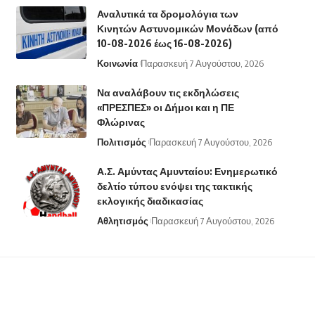
Αναλυτικά τα δρομολόγια των
Κινητών Αστυνομικών Μονάδων (από
10-08-2026 έως 16-08-2026)
Κοινωνία
Παρασκευή 7 Αυγούστου, 2026
Να αναλάβουν τις εκδηλώσεις
«ΠΡΕΣΠΕΣ» οι Δήμοι και η ΠΕ
Φλώρινας
Πολιτισμός
Παρασκευή 7 Αυγούστου, 2026
Α.Σ. Αμύντας Αμυνταίου: Ενημερωτικό
δελτίο τύπου ενόψει της τακτικής
εκλογικής διαδικασίας
Αθλητισμός
Παρασκευή 7 Αυγούστου, 2026