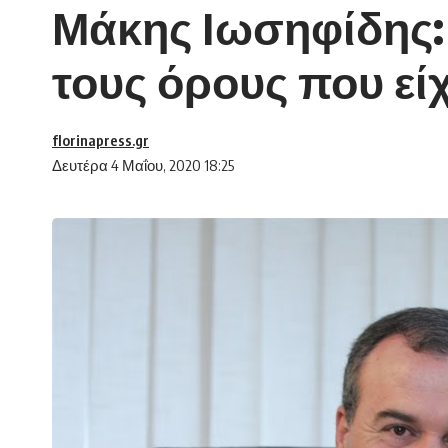
Μάκης Ιωσηφίδης:
τους όρους που είχ
florinapress.gr
Δευτέρα 4 Μαΐου, 2020 18:25