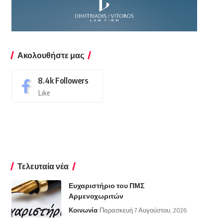
Ακολουθήστε μας
8.4k
Followers
Like
Τελευταία νέα
Ευχαριστήριο του ΠΜΣ
Αρμενοχωριτών
Κοινωνία
Παρασκευή 7 Αυγούστου, 2026