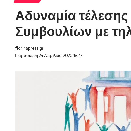
Αδυναμία τέλεσης 
Συμβουλίων με τη
florinapress.gr
Παρασκευή 24 Απριλίου, 2020 18:45