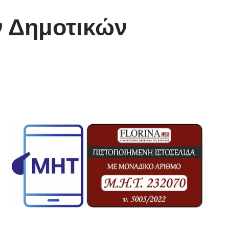
ν Δημοτικών