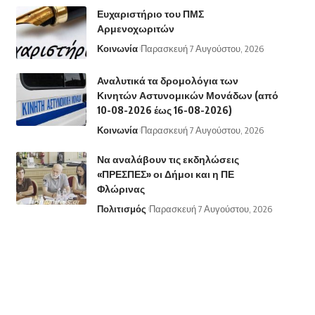
Ευχαριστήριο του ΠΜΣ
Αρμενοχωριτών
Κοινωνία
Παρασκευή 7 Αυγούστου, 2026
Αναλυτικά τα δρομολόγια των
Κινητών Αστυνομικών Μονάδων (από
10-08-2026 έως 16-08-2026)
Κοινωνία
Παρασκευή 7 Αυγούστου, 2026
Να αναλάβουν τις εκδηλώσεις
«ΠΡΕΣΠΕΣ» οι Δήμοι και η ΠΕ
Φλώρινας
Πολιτισμός
Παρασκευή 7 Αυγούστου, 2026