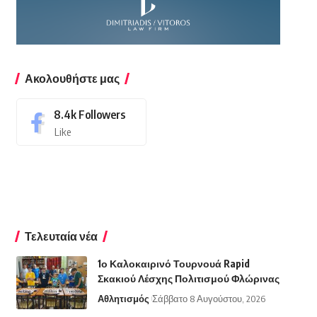
Ακολουθήστε μας
8.4k
Followers
Like
Τελευταία νέα
1ο Καλοκαιρινό Τουρνουά Rapid
Σκακιού Λέσχης Πολιτισμού Φλώρινας
Αθλητισμός
Σάββατο 8 Αυγούστου, 2026