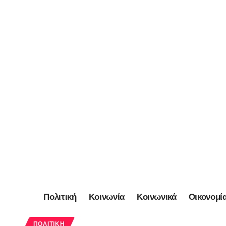
Πολιτική
Κοινωνία
Κοινωνικά
Οικονομί
ΠΟΛΙΤΙΚΉ