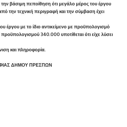
ε την βάσιμη πεποίθηση ότι μεγάλο μέρος του έργου
από την τεχνική περιγραφή και την σύμβαση έχει
υ έργου με το ίδιο αντικείμενο με προϋπολογισμό
 προϋπολογισμού 340.000 υποτίθεται ότι είχε λύσει
ίνιση και πληροφορία.
ΗΦΙΑΣ ΔΗΜΟΥ ΠΡΕΣΠΩΝ