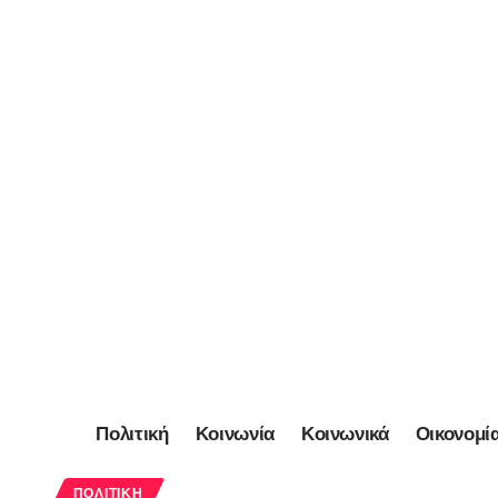
Πολιτική
Κοινωνία
Κοινωνικά
Οικονομί
ΠΟΛΙΤΙΚΉ