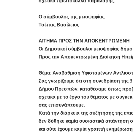
σχετικά πρωτόκολλα παραλαβής.
Ο σύμβουλος της μειοψηφίας
Τσέπας Βασίλειος
ΑΙΤΗΜΑ ΠΡΟΣ ΤΗΝ ΑΠΟΚΕΝΤΡΩΜΕΝΗ
Οι Δημοτικοί σύμβουλοι μειοψηφίας δή
Προς την Αποκεντρωμένη Διοίκηση Ηπεί
Θέμα: Αναβάθμιση Υφισταμένων Αντλιο
Σας γνωρίζουμε ότι στη συνεδρίαση της 3
Δήμου Πρεσπών, καταθέσαμε όπως προβλ
σχετικά με το έργο του θέματος με συγκ
σας επισυνάπτουμε.
Κατά την διάρκεια της συζήτησης της επι
δεν δόθηκε καμία ουσιαστικά απάντηση σ
και ούτε έχουμε καμία γραπτή ενημέρωση