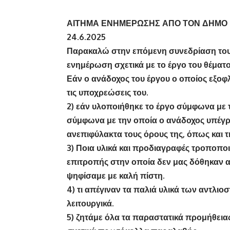
ΑΙΤΗΜΑ ΕΝΗΜΕΡΩΣΗΣ ΑΠΟ ΤΟΝ ΔΗΜΟ
24.6.2025
Παρακαλώ στην επόμενη συνεδρίαση του 
ενημέρωση σχετικά με το έργο του θέματος
Εάν ο ανάδοχος του έργου ο οποίος εξο
τις υποχρεώσεις του.
2) εάν υλοποιήθηκε το έργο σύμφωνα με τ
σύμφωνα με την οποία ο ανάδοχος υπέγρ
ανεπιφύλακτα τους όρους της, όπως και τη
3) Ποια υλικά και προδιαγραφές τροποπο
επιτροπής στην οποία δεν μας δόθηκαν αν
ψηφίσαμε με καλή πίστη.
4) τι απέγιναν τα παλιά υλικά των αντλι
λειτουργικά.
5) ζητάμε όλα τα παραστατικά προμήθεια