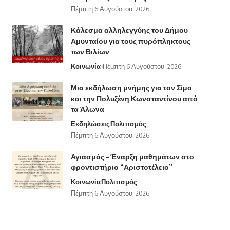
Πέμπτη 6 Αυγούστου, 2026
Κάλεσμα αλληλεγγύης του Δήμου
Αμυνταίου για τους πυρόπληκτους
των Βιλίων
Κοινωνία
Πέμπτη 6 Αυγούστου, 2026
Μια εκδήλωση μνήμης για τον Σίμο
και την Πολυξένη Κωνσταντίνου από
τα Άλωνα
Εκδηλώσεις
Πολιτισμός
Πέμπτη 6 Αυγούστου, 2026
Αγιασμός – Έναρξη μαθημάτων στο
φροντιστήριο “Αριστοτέλειο”
Κοινωνία
Πολιτισμός
Πέμπτη 6 Αυγούστου, 2026