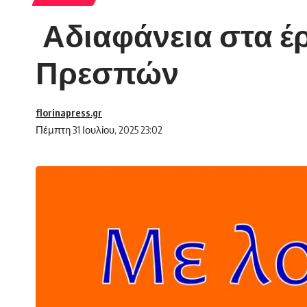
Αδιαφάνεια στα έ
Πρεσπών
florinapress.gr
Πέμπτη 31 Ιουλίου, 2025 23:02