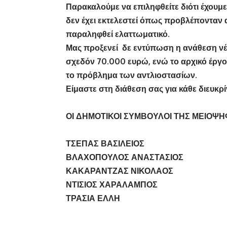
Παρακαλούμε να επιληφθείτε διότι έχουμ
δεν έχει εκτελεστεί όπως προβλέπονταν 
παραληφθεί ελαττωματικό.
Μας προξενεί δε εντύπωση η ανάθεση νέο
σχεδόν 70.000 ευρώ, ενώ το αρχικό έργο
το πρόβλημα των αντλιοστασίων.
Είμαστε στη διάθεση σας για κάθε διευκρ
ΟΙ ΔΗΜΟΤΙΚΟΙ ΣΥΜΒΟΥΛΟΙ ΤΗΣ ΜΕΙΟΨ
ΤΣΕΠΑΣ ΒΑΣΙΛΕΙΟΣ
ΒΛΑΧΟΠΟΥΛΟΣ ΑΝΑΣΤΑΣΙΟΣ
ΚΑΚΑΡΑΝΤΖΑΣ ΝΙΚΟΛΑΟΣ
ΝΤΙΣΙΟΣ ΧΑΡΑΛΑΜΠΟΣ
ΤΡΑΣΙΑ ΕΛΛΗ