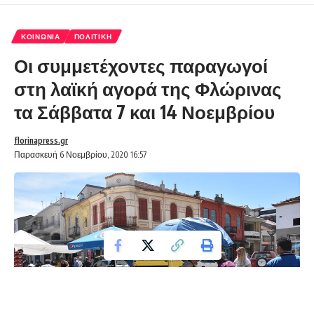
ΚΟΙΝΩΝΊΑ
ΠΟΛΙΤΙΚΉ
Οι συμμετέχοντες παραγωγοί
στη λαϊκή αγορά της Φλώρινας
τα Σάββατα 7 και 14 Νοεμβρίου
florinapress.gr
Παρασκευή 6 Νοεμβρίου, 2020 16:57