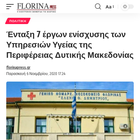
Aa
Font
Resizer
ΠΟΛΙΤΙΚΉ
Ένταξη 7 έργων ενίσχυσης των
Υπηρεσιών Υγείας της
Περιφέρειας Δυτικής Μακεδονίας
florinapress.gr
Παρασκευή 6 Νοεμβρίου, 2020 17:24