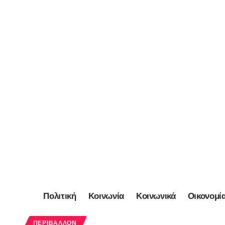
Πολιτική
Κοινωνία
Κοινωνικά
Οικονομί
ΠΕΡΙΒΆΛΛΟΝ