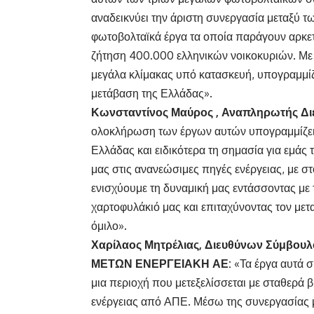
αναδεικνύει την άριστη συνεργασία μεταξύ 
φωτοβολταϊκά έργα τα οποία παράγουν αρκετ
ζήτηση 400.000 ελληνικών νοικοκυριών. Με 
μεγάλα κλίμακας υπό κατασκευή, υπογραμμί
μετάβαση της Ελλάδας».
Κωνσταντίνος Μαύρος , Αναπληρωτής Δ
ολοκλήρωση των έργων αυτών υπογραμμίζει 
Ελλάδας και ειδικότερα τη σημασία για εμάς
μας στις ανανεώσιμες πηγές ενέργειας, με σ
ενισχύουμε τη δυναμική μας εντάσσοντας με
χαρτοφυλάκιό μας και επιταχύνοντας τον μ
όμιλο».
Χαρίλαος Μητρέλιας, Διευθύνων Σύμβουλο
ΜΕΤΩΝ ΕΝΕΡΓΕΙΑΚΗ ΑΕ:
«Τα έργα αυτά σ
μια περιοχή που μετεξελίσσεται με σταθερά 
ενέργειας από ΑΠΕ. Μέσω της συνεργασίας 