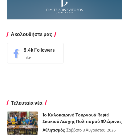
Ακολουθήστε μας
8.4k
Followers
Like
Τελευταία νέα
1ο Καλοκαιρινό Τουρνουά Rapid
Σκακιού Λέσχης Πολιτισμού Φλώρινας
Αθλητισμός
Σάββατο 8 Αυγούστου, 2026