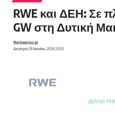
RWE και ΔΕΗ: Σε π
GW στη Δυτική Μα
florinapress.gr
Δευτέρα 29 Ιουνίου, 2026 22:03