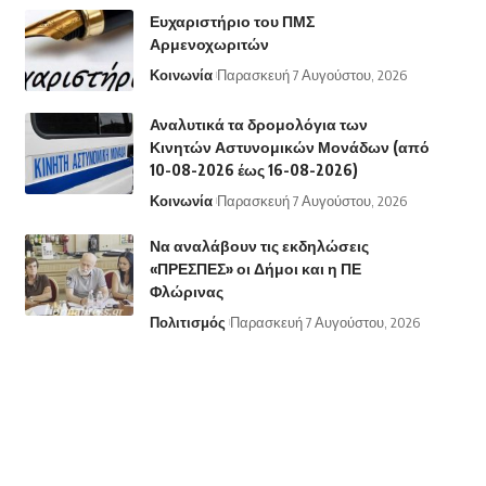
Ευχαριστήριο του ΠΜΣ
Αρμενοχωριτών
Κοινωνία
Παρασκευή 7 Αυγούστου, 2026
Αναλυτικά τα δρομολόγια των
Κινητών Αστυνομικών Μονάδων (από
10-08-2026 έως 16-08-2026)
Κοινωνία
Παρασκευή 7 Αυγούστου, 2026
Να αναλάβουν τις εκδηλώσεις
«ΠΡΕΣΠΕΣ» οι Δήμοι και η ΠΕ
Φλώρινας
Πολιτισμός
Παρασκευή 7 Αυγούστου, 2026