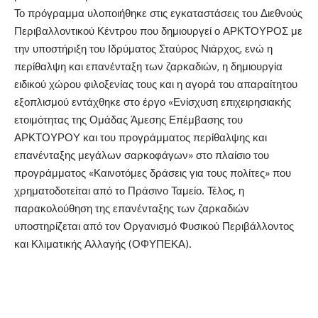
Το πρόγραμμα υλοποιήθηκε στις εγκαταστάσεις του Διεθνούς
Περιβαλλοντικού Κέντρου που δημιουργεί ο ΑΡΚΤΟΥΡΟΣ με
την υποστήριξη του Ιδρύματος Σταύρος Νιάρχος, ενώ η
περίθαλψη και επανένταξη των ζαρκαδιών, η δημιουργία
ειδικού χώρου φιλοξενίας τους και η αγορά του απαραίτητου
εξοπλισμού εντάχθηκε στο έργο «Ενίσχυση επιχειρησιακής
ετοιμότητας της Ομάδας Άμεσης Επέμβασης του
ΑΡΚΤΟΥΡΟΥ και του προγράμματος περίθαλψης και
επανένταξης μεγάλων σαρκοφάγων» στο πλαίσιο του
προγράμματος «Καινοτόμες δράσεις για τους πολίτες» που
χρηματοδοτείται από το Πράσινο Ταμείο. Τέλος, η
παρακολούθηση της επανένταξης των ζαρκαδιών
υποστηρίζεται από τον Οργανισμό Φυσικού Περιβάλλοντος
και Κλιματικής Αλλαγής (ΟΦΥΠΕΚΑ).