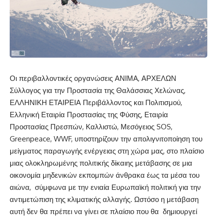
Οι περιβαλλοντικές οργανώσεις ΑΝΙΜΑ, ΑΡΧΕΛΩΝ
Σύλλογος για την Προστασία της Θαλάσσιας Χελώνας,
ΕΛΛΗΝΙΚΗ ΕΤΑΙΡΕΙΑ Περιβάλλοντος και Πολιτισμού,
Ελληνική Εταιρία Προστασίας της Φύσης, Εταιρία
Προστασίας Πρεσπών, Καλλιστώ, Μεσόγειος SOS,
Greenpeace, WWF, υποστηρίζουν την απολιγνιτοποίηση του
μείγματος παραγωγής ενέργειας στη χώρα μας, στο πλαίσιο
μιας ολοκληρωμένης πολιτικής δίκαιης μετάβασης σε μια
οικονομία μηδενικών εκπομπών άνθρακα έως τα μέσα του
αιώνα, σύμφωνα με την ενιαία Ευρωπαϊκή πολιτική για την
αντιμετώπιση της κλιματικής αλλαγής. Ωστόσο η μετάβαση
αυτή δεν θα πρέπει να γίνει σε πλαίσιο που θα δημιουργεί