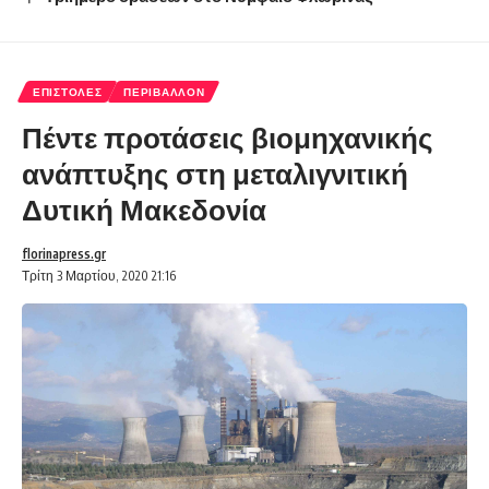
ΕΠΙΣΤΟΛΈΣ
ΠΕΡΙΒΆΛΛΟΝ
Πέντε προτάσεις βιομηχανικής
ανάπτυξης στη μεταλιγνιτική
Δυτική Μακεδονία
florinapress.gr
Τρίτη 3 Μαρτίου, 2020 21:16