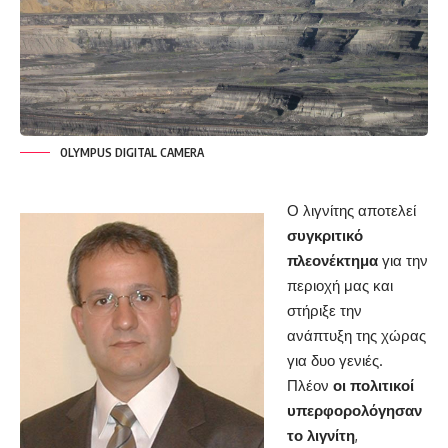
OLYMPUS DIGITAL CAMERA
Ο λιγνίτης αποτελεί
συγκριτικό
πλεονέκτημα
για την
περιοχή μας και
στήριξε την
ανάπτυξη της χώρας
για δυο γενιές.
Πλέον
οι πολιτικοί
υπερφορολόγησαν
το λιγνίτη
,