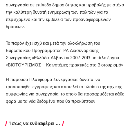
συνεργασία σε επίπεδο δημοσιότητας και προβολής με στόχο
την καλύτερη δυνατή ενημέρωση των πολιτών για το
περιεχόμενο και την εμβέλεια των προαναφερόμενων
δράσεων.
Το παρόν έχει ισχύ και μετά την ολοκλήρωση του
Ευρωπαϊκού Προγράμματος IPA Διασυνοριακής
Συνεργασίας «Ελλάδα-Αλβανία» 2007-2013 με τίτλο έργου
«ΒΙΟΤΟΥΡΙΣΜΟΣ – Καινοτόμες πρακτικές στο Βιοτουρισμό»
Η παρούσα Πλατφόρμα Συνεργασίας δύναται να
τροποποιηθεί εγγράφως και αποτελεί το πλαίσιο της αρχικής
συμφωνίας για συνεργασία, το οποίο θα προσαρμόζεται κάθε
φορά με τα νέα δεδομένα που θα προκύπτουν.
Ίσως να ενδιαφέρει ...