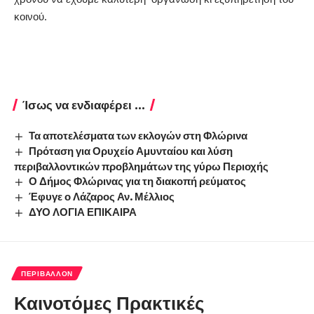
κοινού.
Ίσως να ενδιαφέρει ...
Τα αποτελέσματα των εκλογών στη Φλώρινα
Πρόταση για Ορυχείο Αμυνταίου και λύση
περιβαλλοντικών προβλημάτων της γύρω Περιοχής
Ο Δήμος Φλώρινας για τη διακοπή ρεύματος
Έφυγε ο Λάζαρος Αν. Μέλλιος
ΔΥΟ ΛΟΓΙΑ ΕΠΙΚΑΙΡΑ
ΠΕΡΙΒΆΛΛΟΝ
Καινοτόμες Πρακτικές