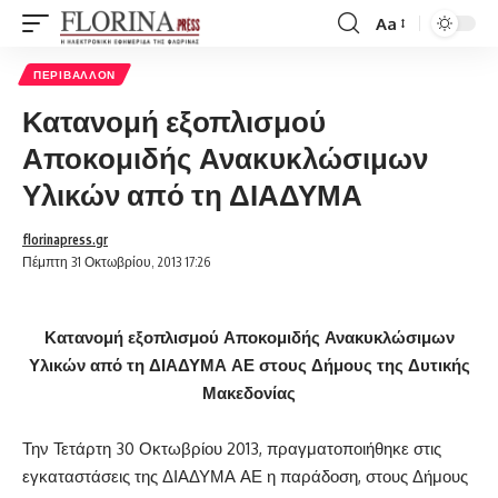
Aa
Font
Resizer
ΠΕΡΙΒΆΛΛΟΝ
Κατανομή εξοπλισμού
Αποκομιδής Ανακυκλώσιμων
Υλικών από τη ΔΙΑΔΥΜΑ
florinapress.gr
Πέμπτη 31 Οκτωβρίου, 2013 17:26
Κατανομή εξοπλισμού Αποκομιδής Ανακυκλώσιμων
Υλικών από τη ΔΙΑΔΥΜΑ ΑΕ στους Δήμους της Δυτικής
Μακεδονίας
Την Τετάρτη 30 Οκτωβρίου 2013, πραγματοποιήθηκε στις
εγκαταστάσεις της ΔΙΑΔΥΜΑ ΑΕ η παράδοση, στους Δήμους