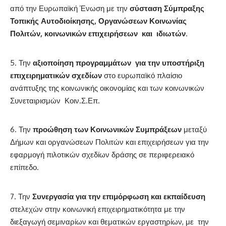
από την Ευρωπαϊκή Ένωση με την
σύσταση Σύμπραξης
Τοπικής Αυτοδιοίκησης, Οργανώσεων Κοινωνίας
Πολιτών, κοινωνικών επιχειρήσεων και ιδιωτών
.
Την
αξιοποίηση προγραμμάτων για την υποστήριξη
επιχειρηματικών σχεδίων
στο ευρωπαϊκό πλαίσιο
ανάπτυξης της κοινωνικής οικονομίας και των κοινωνικών
Συνεταιρισμών Κοιν.Σ.Επ.
Την
προώθηση των Κοινωνικών Συμπράξεων
μεταξύ
Δήμων και οργανώσεων Πολιτών και επιχειρήσεων για την
εφαρμογή πιλοτικών σχεδίων δράσης σε περιφερειακό
επίπεδο.
Την
Συνεργασία για την επιμόρφωση και εκπαίδευση
στελεχών στην κοινωνική επιχειρηματικότητα με την
διεξαγωγή σεμιναρίων και θεματικών εργαστηρίων, με την