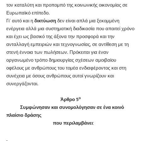
τον καταλύτη και προπομπό της κοινωνικής οικονομίας σε
Ευρωπαϊκό επίπεδο.
Γι’ αυτό και η
δικτύωση
δεν είναι απλά μια ξεκομμένη
ενέργεια αλλά μια συστηματική διαδικασία που απαιτεί χρόνο
και έχει ως βασικό της άξονα την προσφορά και την
ανταλλαγή εμπειριών και τεχνογνωσίας, σε αντίθεση με τη
στενή έννοια των πωλήσεων. Πρόκειται για έναν
οργανωμένο τρόπο δημιουργίας σχέσεων αμοιβαίου
οφέλους με ανθρώπους του τομέα ενδιαφέροντος και στη
συνέχεια με όσους ανθρώπους αυτοί γνωρίζουν και
συνεργάζονται.
ο
Άρθρο 5
Συμφώνησαν και συνομολόγησαν
σε ένα κοινό
πλαίσιο δράσης
που περιλαμβάνει
: