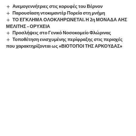
Ανεμογεννήτριες στις κορυφές του Βέρνον
Παρουσίαση ντοκιμαντέρ Πορεία στη μνήμη
ΤΟ ΕΓΚΛΗΜΑ ΟΛΟΚΛΗΡΩΝΕΤΑΙ. Η 2η ΜΟΝΑΔΑ ΑΗΣ
ΜΕΛΙΤΗΣ – ΟΡΥΧΕΙΑ
Προσλήψεις στο Γενικό Νοσοκομείο Φλώρινας
Τοποθέτηση ενισχυμένης περίφραξης στις περιοχές
που χαρακτηρίζονται ως «ΒΙΟΤΟΠΟΙ ΤΗΣ ΑΡΚΟΥΔΑΣ»