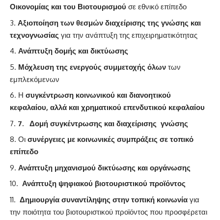
Οικονομίας και του Βιοτουρισμού
σε εθνικό επίπεδο
Αξιοποίηση των θεσμών διαχείρισης της γνώσης και
τεχνογνωσίας
για την ανάπτυξη της επιχειρηματικότητας
Ανάπτυξη δομής και δικτύωσης
Μόχλευση της ενεργούς συμμετοχής όλων
των
εμπλεκόμενων
Η
συγκέντρωση κοινωνικού και διανοητικού
κεφαλαίου, αλλά και χρηματικού επενδυτικού κεφαλαίου
7.
Δομή συγκέντρωσης και διαχείρισης γνώσης
Οι
συνέργειες με κοινωνικές συμπράξεις σε τοπικό
επίπεδο
Ανάπτυξη μηχανισμού δικτύωσης και οργάνωσης
Ανάπτυξη ψηφιακού βιοτουριστικού προϊόντος
Δημιουργία συναντίληψης στην τοπική κοινωνία
για
την ποιότητα του βιοτουριστικού προϊόντος που προσφέρεται