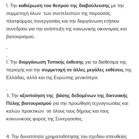
Την
καθιέρωση του θεσμού της διαβούλευσης
με την
συμμετοχή όλων των συντελεστών της παρούσας
πλατφόρμας συνεργασίας και την διοργάνωση ετήσιου
συνεδρίου για την ανάπτυξη της κοινωνικής οικονομίας και
βιοτουρισμού.
Την
διοργάνωση Τοπικής έκθεσης
για τα διαθέσιμα της
περιοχής και την
συμμετοχή σε άλλες μεγάλες εκθέσεις
της
Ελλάδας, αλλά και της Ευρώπης γενικότερα.
Την
αξιοποίηση της βάσης δεδομένων της δικτυακής
Πύλης βιοτουρισμού
για την προώθηση τεχνογνωσίας και
καλών πρακτικών σε όλους τους δήμους και τους
κοινωνικούς φορείς της Συνεργασίας.
Την δυνατότητα χρηματοδότησης του σχεδίου απευθείας