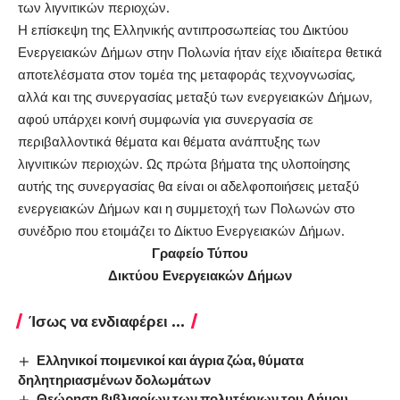
των λιγνιτικών περιοχών.
Η επίσκεψη της Ελληνικής αντιπροσωπείας του Δικτύου
Ενεργειακών Δήμων στην Πολωνία ήταν είχε ιδιαίτερα θετικά
αποτελέσματα στον τομέα της μεταφοράς τεχνογνωσίας,
αλλά και της συνεργασίας μεταξύ των ενεργειακών Δήμων,
αφού υπάρχει κοινή συμφωνία για συνεργασία σε
περιβαλλοντικά θέματα και θέματα ανάπτυξης των
λιγνιτικών περιοχών. Ως πρώτα βήματα της υλοποίησης
αυτής της συνεργασίας θα είναι οι αδελφοποιήσεις μεταξύ
ενεργειακών Δήμων και η συμμετοχή των Πολωνών στο
συνέδριο που ετοιμάζει το Δίκτυο Ενεργειακών Δήμων.
Γραφείο Τύπου
Δικτύου Ενεργειακών Δήμων
Ίσως να ενδιαφέρει ...
Ελληνικοί ποιμενικοί και άγρια ζώα, θύματα
δηλητηριασμένων δολωμάτων
Θεώρηση βιβλιαρίων των πολυτέκνων του Δήμου