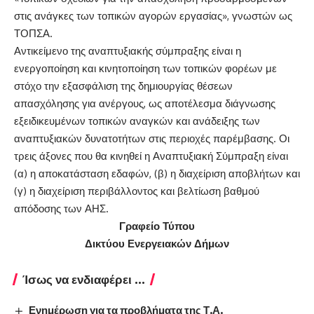
στις ανάγκες των τοπικών αγορών εργασίας», γνωστών ως
ΤΟΠΣΑ.
Αντικείμενο της αναπτυξιακής σύμπραξης είναι η
ενεργοποίηση και κινητοποίηση των τοπικών φορέων με
στόχο την εξασφάλιση της δημιουργίας θέσεων
απασχόλησης για ανέργους, ως αποτέλεσμα διάγνωσης
εξειδικευμένων τοπικών αναγκών και ανάδειξης των
αναπτυξιακών δυνατοτήτων στις περιοχές παρέμβασης. Οι
τρεις άξονες που θα κινηθεί η Αναπτυξιακή Σύμπραξη είναι
(α) η αποκατάσταση εδαφών, (β) η διαχείριση αποβλήτων και
(γ) η διαχείριση περιβάλλοντος και βελτίωση βαθμού
απόδοσης των ΑΗΣ.
Γραφείο Τύπου
Δικτύου Ενεργειακών Δήμων
Ίσως να ενδιαφέρει ...
Ενημέρωση για τα προβλήματα της Τ.Α.