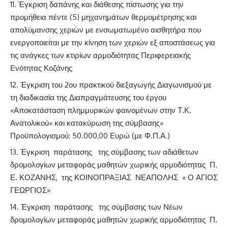
Έγκριση δαπάνης και διάθεσης πίστωσης για την
προμήθεια πέντε (5) μηχανημάτων θερμομέτρησης και
απολύμανσης χεριών με ενσωματωμένο αισθητήρα που
ενεργοποιείται με την κίνηση των χεριών εξ αποστάσεως για
τις ανάγκες των κτιρίων αρμοδιότητας Περιφερειακής
Ενότητας Κοζάνης
Έγκριση του 2ου πρακτικού διεξαγωγής Διαγωνισμού με
τη διαδικασία της Διαπραγμάτευσης του έργου
«Αποκατάσταση πλημμυρικών φαινομένων στην Τ.Κ.
Ανατολικού» και κατακύρωση της σύμβασης»
Προϋπολογισμού: 50.000,00 Ευρώ (µε Φ.Π.Α.)
Έγκριση παράτασης της σύμβασης των αδιάθετων
δρομολογίων μεταφοράς μαθητών χωρικής αρμοδιότητας Π.
Ε. ΚΟΖΑΝΗΣ, της ΚΟΙΝΟΠΡΑΞΙΑΣ ΝΕΑΠΟΛΗΣ « Ο ΑΓΙΟΣ
ΓΕΩΡΓΙΟΣ»
Έγκριση παράτασης της σύμβασης των Νέων
δρομολογίων μεταφοράς μαθητών χωρικής αρμοδιότητας Π.