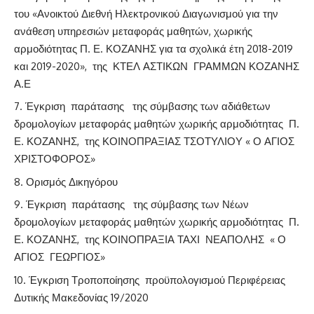
του «Ανοικτού Διεθνή Ηλεκτρονικού Διαγωνισμού για την
ανάθεση υπηρεσιών μεταφοράς μαθητών, χωρικής
αρμοδιότητας Π. Ε. ΚΟΖΑΝΗΣ για τα σχολικά έτη 2018-2019
και 2019-2020», της ΚΤΕΛ ΑΣΤΙΚΩΝ ΓΡΑΜΜΩΝ ΚΟΖΑΝΗΣ
Α.Ε
Έγκριση παράτασης της σύμβασης των αδιάθετων
δρομολογίων μεταφοράς μαθητών χωρικής αρμοδιότητας Π.
Ε. ΚΟΖΑΝΗΣ, της ΚΟΙΝΟΠΡΑΞΙΑΣ ΤΣΟΤΥΛΙΟΥ « Ο ΑΓΙΟΣ
ΧΡΙΣΤΟΦΟΡΟΣ»
Ορισμός Δικηγόρου
Έγκριση παράτασης της σύμβασης των Νέων
δρομολογίων μεταφοράς μαθητών χωρικής αρμοδιότητας Π.
Ε. ΚΟΖΑΝΗΣ, της ΚΟΙΝΟΠΡΑΞΙΑ ΤΑΧΙ ΝΕΑΠΟΛΗΣ « Ο
ΑΓΙΟΣ ΓΕΩΡΓΙΟΣ»
Έγκριση Τροποποίησης προϋπολογισμού Περιφέρειας
Δυτικής Μακεδονίας 19/2020