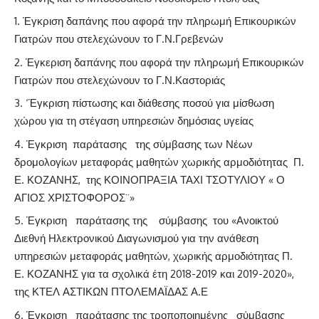
Έγκριση δαπάνης που αφορά την πληρωμή Επικουρικών
Γιατρών που στελεχώνουν το Γ.Ν.Γρεβενών
Έγκεριση δαπάνης που αφορά την πληρωμή Επικουρικών
Γιατρών που στελεχώνουν το Γ.Ν.Καστοριάς
‘Έγκριση πίστωσης και διάθεσης ποσού για μίσθωση
χώρου για τη στέγαση υπηρεσιών δημόσιας υγείας
Έγκριση παράτασης της σύμβασης των Νέων
δρομολογίων μεταφοράς μαθητών χωρικής αρμοδιότητας Π.
Ε. ΚΟΖΑΝΗΣ, της ΚΟΙΝΟΠΡΑΞΙΑ ΤΑΧΙ ΤΣΟΤΥΛΙΟΥ « Ο
ΑΓΙΟΣ ΧΡΙΣΤΟΦΟΡΟΣ¨»
Έγκριση παράτασης της σύμβασης του «Ανοικτού
Διεθνή Ηλεκτρονικού Διαγωνισμού για την ανάθεση
υπηρεσιών μεταφοράς μαθητών, χωρικής αρμοδιότητας Π.
Ε. ΚΟΖΑΝΗΣ για τα σχολικά έτη 2018-2019 και 2019-2020»,
της ΚΤΕΛ ΑΣΤΙΚΩΝ ΠΤΟΛΕΜΑΪΔΑΣ Α.Ε
Έγκριση παράτασης της τροποποιημένης σύμβασης