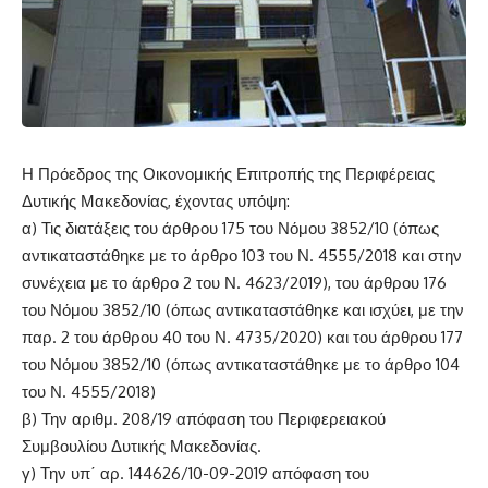
Η Πρόεδρος της Οικονομικής Επιτροπής της Περιφέρειας
Δυτικής Μακεδονίας, έχοντας υπόψη:
α) Τις διατάξεις του άρθρου 175 του Νόμου 3852/10 (όπως
αντικαταστάθηκε με το άρθρο 103 του Ν. 4555/2018 και στην
συνέχεια με το άρθρο 2 του Ν. 4623/2019), του άρθρου 176
του Νόμου 3852/10 (όπως αντικαταστάθηκε και ισχύει, με την
παρ. 2 του άρθρου 40 του Ν. 4735/2020) και του άρθρου 177
του Νόμου 3852/10 (όπως αντικαταστάθηκε με το άρθρο 104
του Ν. 4555/2018)
β) Την αριθμ. 208/19 απόφαση του Περιφερειακού
Συμβουλίου Δυτικής Μακεδονίας.
γ) Την υπ΄ αρ. 144626/10-09-2019 απόφαση του