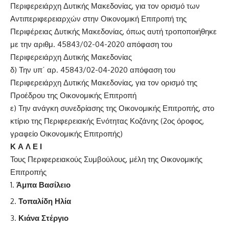
Περιφερειάρχη Δυτικής Μακεδονίας, για τον ορισμό των
Αντιπεριφερειαρχών στην Οικονομική Επιτροπή της
Περιφέρειας Δυτικής Μακεδονίας, όπως αυτή τροποποιήθηκε
με την αριθμ. 45843/02-04-2020 απόφαση του
Περιφερειάρχη Δυτικής Μακεδονίας
δ) Την υπ΄ αρ. 45843/02-04-2020 απόφαση του
Περιφερειάρχη Δυτικής Μακεδονίας, για τον ορισμό της
Προέδρου της Οικονομικής Επιτροπή
ε) Την ανάγκη συνεδρίασης της Οικονομικής Επιτροπής, στο
κτίριο της Περιφερειακής Ενότητας Κοζάνης (2ος όροφος,
γραφείο Οικονομικής Επιτροπής)
Κ Α Λ Ε Ι
Τους Περιφερειακούς Συμβούλους, μέλη της Οικονομικής
Επιτροπής
Άμπα Βασίλειο
Τοπαλίδη Ηλία
Κιάνα Στέργιο