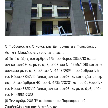
Ο Πρόεδρος της Οικονομικής Επιτροπής της Περιφέρειας
Δυτικής Μακεδονίας, έχοντας υπόψη:
α) Τις διατάξεις του άρθρου 175 του Νόμου 3852/10 (όπως
αντικαταστάθηκε με το άρθρο 103 του Ν. 4555/2018 και στην
συνέχεια με το άρθρο 2 του Ν. 4623/2019), του άρθρου 176
του Νόμου 3852/10 (όπως αντικαταστάθηκε και ισχύει, με την
παρ. 2 του άρθρου 40 του Ν. 4735/2020) και του άρθρου 177
του Νόμου 3852/10 (όπως αντικαταστάθηκε με το άρθρο 104
του Ν. 4555/2018)
β) Την αριθμ. 208/19 απόφαση του Περιφερειακού
Συμβουλίου Δυτικής Μακεδονίας.