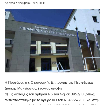
Δευτέρα 2 Νοεμβρίου, 2020 10:36
Η Πρόεδρος της Οικονομικής Επιτροπής της Περιφέρειας
Δυτικής Μακεδονίας, έχοντας υπόψη:
α) Τις διατάξεις του άρθρου 175 του Νόμου 3852/10 (όπως
αντικαταστάθηκε με το άρθρο 103 του Ν. 4555/2018 και στην