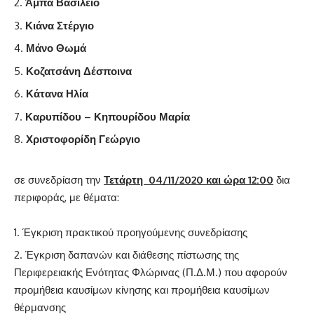
Άμπα Βασίλειο
Κιάνα Στέργιο
Μάνο Θωμά
Κοζατσάνη Δέσποινα
Κάτανα Ηλία
Καρυπίδου – Κηπουρίδου Μαρία
Χριστοφορίδη Γεώργιο
σε συνεδρίαση την
Τετάρτη 04/11/2020 και ώρα 12:00
δια
περιφοράς, με θέματα:
Έγκριση πρακτικού προηγούμενης συνεδρίασης
Έγκριση δαπανών και διάθεσης πίστωσης της
Περιφερειακής Ενότητας Φλώρινας (Π.Δ.Μ.) που αφορούν
προμήθεια καυσίμων κίνησης και προμήθεια καυσίμων
θέρμανσης