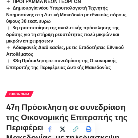
ΠΡΟΓΡΑΜΜΑ ΝΕΩΝ ΓΕΩΡΓΩΝ
Δημιουργία νέου Υπερυπολογιστή Τεχνητής
Νοημοσύνης στη Δυτική Μακεδονία με εθνικούς πόρους
ύψους 30 εκατ. ευρώ
3η τροποποίηση της αναλυτικής πρόσκλησης της
δράσης για τη στήριξη ρευστότητας πολύ μικρών και
μικρών επιχειρήσεων
Αδιαφανείς Διαδικασίες, με τις Επιδοτήσεις Εθνικού
Αποθέματος
38η Πρόσκληση σε συνεδρίαση της Οικονομικής
Επιτροπής της Περιφέρειας Δυτικής Μακεδονίας
ΟΙΚΟΝΟΜΊΑ
47η Πρόσκληση σε συνεδρίαση
της Οικονομικής Επιτροπής της
Περιφέρειας Δυτικής
Μακεδονίας με τηλεδιάσκεψη