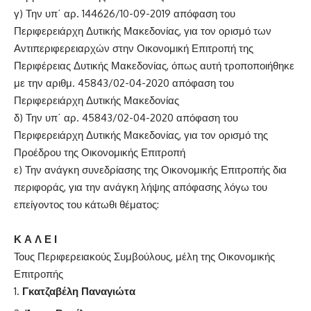
γ) Την υπ΄ αρ. 144626/10-09-2019 απόφαση του
Περιφερειάρχη Δυτικής Μακεδονίας, για τον ορισμό των
Αντιπεριφερειαρχών στην Οικονομική Επιτροπή της
Περιφέρειας Δυτικής Μακεδονίας, όπως αυτή τροποποιήθηκε
με την αριθμ. 45843/02-04-2020 απόφαση του
Περιφερειάρχη Δυτικής Μακεδονίας
δ) Την υπ΄ αρ. 45843/02-04-2020 απόφαση του
Περιφερειάρχη Δυτικής Μακεδονίας, για τον ορισμό της
Προέδρου της Οικονομικής Επιτροπή
ε) Την ανάγκη συνεδρίασης της Οικονομικής Επιτροπής δια
περιφοράς, για την ανάγκη λήψης απόφασης λόγω του
επείγοντος του κάτωθι θέματος:
Κ Α Λ Ε Ι
Τους Περιφερειακούς Συμβούλους, μέλη της Οικονομικής
Επιτροπής
Γκατζαβέλη Παναγιώτα