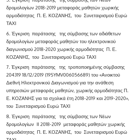
δρομολογίων 2018-2019 μεταφοράς μαθητών χωρικής
αρμοδιότητας Π. Ε. ΚΟΖΑΝΗΣ, του Συνεταιρισμού Ευρώ
ΤΑΧΙ
Έγκριση παράτασης της σύμβασης των αδιάθετων
δρομολογίων μεταφοράς μαθητών του ηλεκτρονικού
διαγωνισμού 2018-2020 χωρικής αρμοδιότητας Π. Ε.
ΚΟΖΑΝΗΣ, του Συνεταιρισμού Ευρώ ΤΑΧΙ
Έγκριση παράτασης της τροποποιημένης σύμβασης
204319 18/12/2019 (19SYMV006056689) του «Ανοικτού
Διεθνή Ηλεκτρονικού Διαγωνισμού για την ανάθεση
υπηρεσιών μεταφοράς μαθητών, χωρικής αρμοδιότητας Π.
Ε. ΚΟΖΑΝΗΣ για τα σχολικά έτη 2018-2019 και 2019-2020»,
του Συνεταιρισμού Ευρώ ΤΑΧΙ
Έγκριση παράτασης της σύμβασης των Νέων
δρομολογίων ΙΙ 2018-2019 μεταφοράς μαθητών χωρικής
αρμοδιότητας Π. Ε. ΚΟΖΑΝΗΣ, του Συνεταιρισμού Ευρώ
ΤΑΧΙ