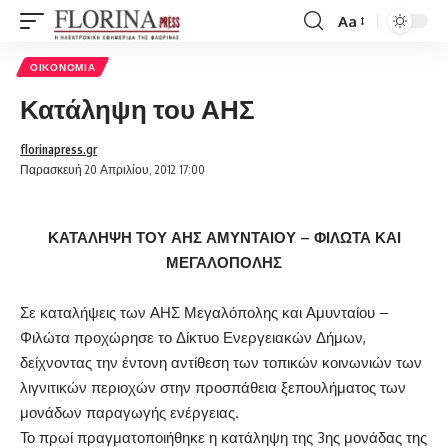
Aa
Font
Resizer
ΟΙΚΟΝΟΜΊΑ
Κατάληψη του ΑΗΣ
florinapress.gr
Παρασκευή 20 Απριλίου, 2012 17:00
ΚΑΤΑΛΗΨΗ ΤΟΥ ΑΗΣ ΑΜΥΝΤΑΙΟΥ – ΦΙΛΩΤΑ ΚΑΙ
ΜΕΓΑΛΟΠΟΛΗΣ
Σε καταλήψεις των ΑΗΣ Μεγαλόπολης και Αμυνταίου –
Φιλώτα προχώρησε το Δίκτυο Ενεργειακών Δήμων,
δείχνοντας την έντονη αντίθεση των τοπικών κοινωνιών των
λιγνιτικών περιοχών στην προσπάθεια ξεπουλήματος των
μονάδων παραγωγής ενέργειας.
Το πρωί πραγματοποιήθηκε η κατάληψη της 3ης μονάδας της