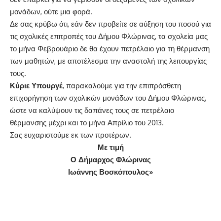
μονάδων, ούτε μια φορά.
Δε σας κρύβω ότι, εάν δεν προβείτε σε αύξηση του ποσού για
τις σχολικές επιτροπές του Δήμου Φλώρινας, τα σχολεία μας
το μήνα Φεβρουάριο δε θα έχουν πετρέλαιο για τη θέρμανση
των μαθητών, με αποτέλεσμα την αναστολή της λειτουργίας
τους.
Κύριε Υπουργέ
, παρακαλούμε για την επιπρόσθετη
επιχορήγηση των σχολικών μονάδων του Δήμου Φλώρινας,
ώστε να καλύψουν τις δαπάνες τους σε πετρέλαιο
θέρμανσης μέχρι και το μήνα Απρίλιο του 2013.
Σας ευχαριστούμε εκ των προτέρων.
Με τιμή
Ο Δήμαρχος Φλώρινας
Ιωάννης Βοσκόπουλος»