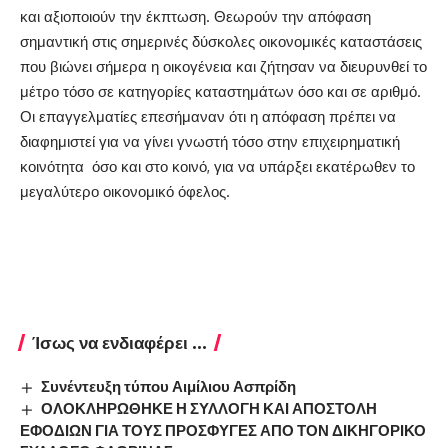
και αξιοποιούν την έκπτωση. Θεωρούν την απόφαση
σημαντική στις σημερινές δύσκολες οικονομικές καταστάσεις
που βιώνει σήμερα η οικογένεια και ζήτησαν να διευρυνθεί το
μέτρο τόσο σε κατηγορίες καταστημάτων όσο και σε αριθμό.
Οι επαγγελματίες επεσήμαναν ότι η απόφαση πρέπει να
διαφημιστεί για να γίνει γνωστή τόσο στην επιχειρηματική
κοινότητα όσο και στο κοινό, για να υπάρξει εκατέρωθεν το
μεγαλύτερο οικονομικό όφελος.
Ίσως να ενδιαφέρει ...
Συνέντευξη τύπου Αιμίλιου Ασπρίδη
ΟΛΟΚΛΗΡΩΘΗΚΕ Η ΣΥΛΛΟΓΗ ΚΑΙ ΑΠΟΣΤΟΛΗ
ΕΦΟΔΙΩΝ ΓΙΑ ΤΟΥΣ ΠΡΟΣΦΥΓΕΣ ΑΠΟ ΤΟΝ ΔΙΚΗΓΟΡΙΚΟ