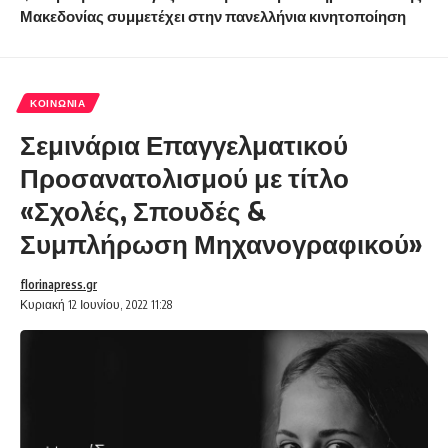
Μακεδονίας συμμετέχει στην πανελλήνια κινητοποίηση
ΚΟΙΝΩΝΊΑ
Σεμινάρια Επαγγελματικού
Προσανατολισμού με τίτλο
«Σχολές, Σπουδές &
Συμπλήρωση Μηχανογραφικού»
florinapress.gr
Κυριακή 12 Ιουνίου, 2022 11:28