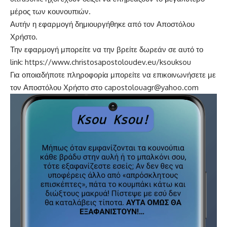
μέρος των κουνουπιών.
Αυτήν η εφαρμογή δημιουργήθηκε από τον Αποστόλου
Χρήστο.
Την εφαρμογή μπορείτε να την βρείτε δωρεάν σε αυτό το
link:
https://www.christosapostoloudev.eu/ksouksou
Για οποιαδήποτε πληροφορία μπορείτε να επικοινωνήσετε με
τον Αποστόλου Χρήστο στο capostolouagr@yahoo.com