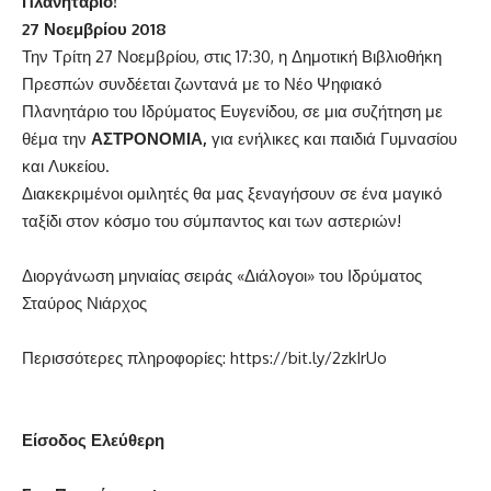
Πλανητάριο!
27 Νοεμβρίου 2018
Την Τρίτη 27 Νοεμβρίου, στις 17:30, η Δημοτική Βιβλιοθήκη
Πρεσπών συνδέεται ζωντανά με το Νέο Ψηφιακό
Πλανητάριο του Ιδρύματος Ευγενίδου, σε μια συζήτηση με
θέμα την
ΑΣΤΡΟΝΟΜΙΑ,
για ενήλικες και παιδιά Γυμνασίου
και Λυκείου.
Διακεκριμένοι ομιλητές θα μας ξεναγήσουν σε ένα μαγικό
ταξίδι στον κόσμο του σύμπαντος και των αστεριών!
Διοργάνωση μηνιαίας σειράς «Διάλογοι» του Ιδρύματος
Σταύρος Νιάρχος
Περισσότερες πληροφορίες:
https://bit.ly/2zkIrUo
Είσοδος Ελεύθερη