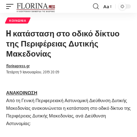
Aa
Font
Resizer
ΚΟΙΝΩΝΊΑ
H κατάσταση στο οδικό δίκτυο
της Περιφέρειας Δυτικής
Μακεδονίας
florinapress.gr
Τετάρτη 9 Ιανουαρίου, 2019 20:09
ΑΝΑΚΟΙΝΩΣΗ
Από τη Γενική Περιφερειακή Αστυνομική Διεύθυνση Δυτικής
Μακεδονίας ανακοινώνεται η κατάσταση στο οδικό δίκτυο της
Περιφέρειας Δυτικής Μακεδονίας, ανά Διεύθυνση
Αστυνομίας: