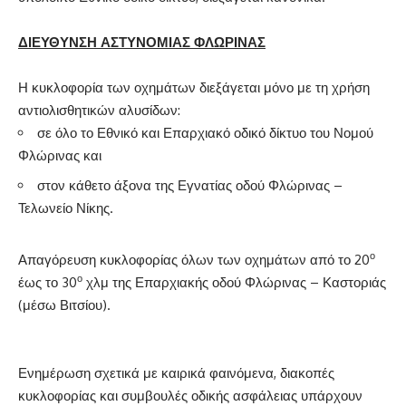
ΔΙΕΥΘΥΝΣΗ ΑΣΤΥΝΟΜΙΑΣ ΦΛΩΡΙΝΑΣ
Η κυκλοφορία των οχημάτων διεξάγεται μόνο με τη χρήση
αντιολισθητικών αλυσίδων:
σε όλο το Εθνικό και Επαρχιακό οδικό δίκτυο του Νομού
Φλώρινας και
στον κάθετο άξονα της Εγνατίας οδού Φλώρινας –
Τελωνείο Νίκης.
ο
Απαγόρευση κυκλοφορίας όλων των οχημάτων από το 20
ο
έως το 30
χλμ της Επαρχιακής οδού Φλώρινας – Καστοριάς
(μέσω Βιτσίου).
Ενημέρωση σχετικά με καιρικά φαινόμενα, διακοπές
κυκλοφορίας και συμβουλές οδικής ασφάλειας υπάρχουν