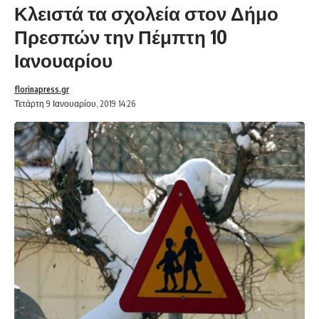
Κλειστά τα σχολεία στον Δήμο
Πρεσπών την Πέμπτη 10
Ιανουαρίου
florinapress.gr
Τετάρτη 9 Ιανουαρίου, 2019 14:26