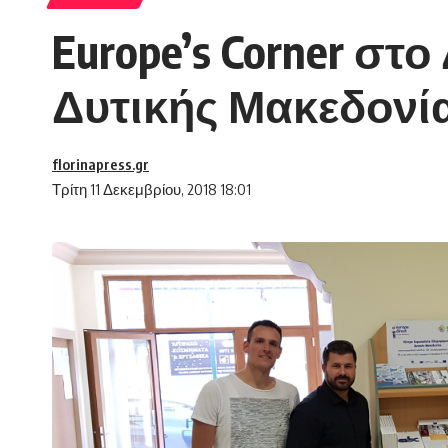
Europe’s Corner στ
Δυτικής Μακεδονί
florinapress.gr
Τρίτη 11 Δεκεμβρίου, 2018 18:01