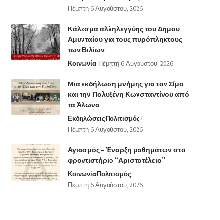
Πέμπτη 6 Αυγούστου, 2026
Κάλεσμα αλληλεγγύης του Δήμου
Αμυνταίου για τους πυρόπληκτους
των Βιλίων
Κοινωνία
Πέμπτη 6 Αυγούστου, 2026
Μια εκδήλωση μνήμης για τον Σίμο
και την Πολυξένη Κωνσταντίνου από
τα Άλωνα
Εκδηλώσεις
Πολιτισμός
Πέμπτη 6 Αυγούστου, 2026
Αγιασμός – Έναρξη μαθημάτων στο
φροντιστήριο “Αριστοτέλειο”
Κοινωνία
Πολιτισμός
Πέμπτη 6 Αυγούστου, 2026