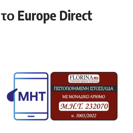
ο Europe Direct