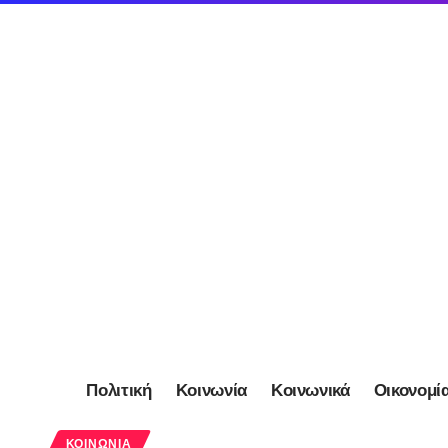
Πολιτική
Κοινωνία
Κοινωνικά
Οικονομί
ΚΟΙΝΩΝΊΑ