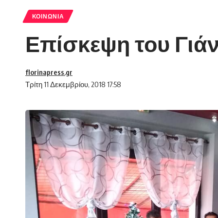
ΚΟΙΝΩΝΊΑ
Επίσκεψη του Γιάν
florinapress.gr
Τρίτη 11 Δεκεμβρίου, 2018 17:58