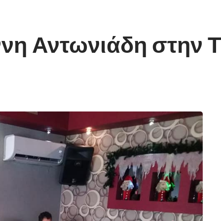
νη Αντωνιάδη στην Τ.