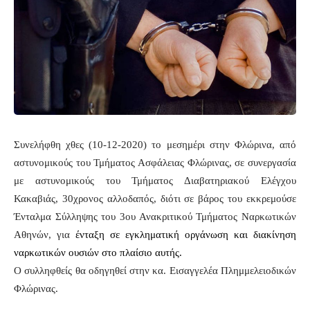
Συνελήφθη χθες (10-12-2020) το μεσημέρι στην Φλώρινα, από
αστυνομικούς του Τμήματος Ασφάλειας Φλώρινας, σε συνεργασία
με αστυνομικούς του Τμήματος Διαβατηριακού Ελέγχου
Κακαβιάς, 30χρονος αλλοδαπός, διότι σε βάρος του εκκρεμούσε
Ένταλμα Σύλληψης του 3ου Ανακριτικού Τμήματος Ναρκωτικών
Αθηνών, για
ένταξη σε εγκληματική οργάνωση και διακίνηση
ναρκωτικών ουσιών στο πλαίσιο αυτής.
Ο συλληφθείς θα οδηγηθεί στην κα. Εισαγγελέα Πλημμελειοδικών
Φλώρινας.