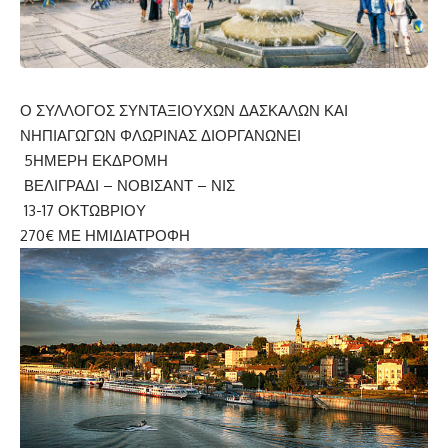
Ο ΣΥΛΛΟΓΟΣ ΣΥΝΤΑΞΙΟΥΧΩΝ ΔΑΣΚΑΛΩΝ ΚΑΙ
ΝΗΠΙΑΓΩΓΩΝ ΦΛΩΡΙΝΑΣ ΔΙΟΡΓΑΝΩΝΕΙ
5ΗΜΕΡΗ ΕΚΔΡΟΜΗ
ΒΕΛΙΓΡΑΔΙ – ΝΟΒΙΣΑΝΤ – ΝΙΣ
13-17 ΟΚΤΩΒΡΙΟΥ
270€ ΜΕ ΗΜΙΔΙΑΤΡΟΦΗ