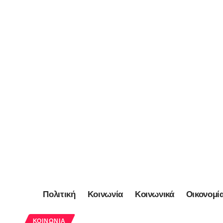
Πολιτική
Κοινωνία
Κοινωνικά
Οικονομί
ΚΟΙΝΩΝΊΑ