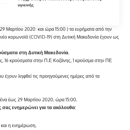
υγιεινής
9 Μαρτίου 2020 και ώρα 15:00 ) τα ευρήματα από την
 νέο κορωνοϊό (COVID-19) στη Δυτική Μακεδονία έχουν ως
ρούσματα στη Δυτική Μακεδονία
.
ς, 16 κρούσματα στην Π.Ε Κοζάνης, 1 κρούσμα στην ΠΕ
υ έχουν ληφθεί τις προηγούμενες ημέρες από τα
να έως 29 Μαρτίου 2020, ώρα 15:00.
 σας ενημερώνει για τα ακόλουθα:
 και η ενημέρωση.