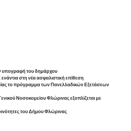
ν υπογραφή του δημάρχου
ενάντια στη νέα ασφαλιστική επίθεση
είας το πρόγραμμα των Πανελλαδικών Εξετάσεων
Γενικού Νοσοκομείου Φλώρινας εξοπλίζεται με
οινότητες του Δήμου Φλώρινας