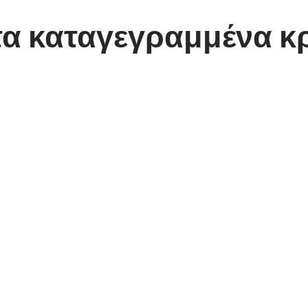
 τα καταγεγραμμένα 