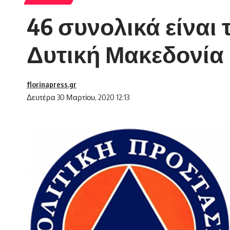
46 συνολικά είναι
Δυτική Μακεδονία
florinapress.gr
Δευτέρα 30 Μαρτίου, 2020 12:13