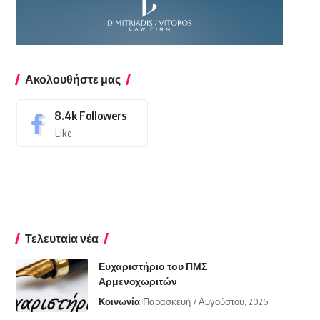
Ακολουθήστε μας
8.4k
Followers
Like
Τελευταία νέα
Ευχαριστήριο του ΠΜΣ
Αρμενοχωριτών
Κοινωνία
Παρασκευή 7 Αυγούστου, 2026