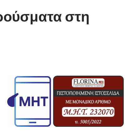
κρούσματα στη