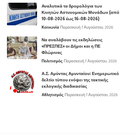
Αναλυτικά τα δρομολόγια των
Κινητών Αστυνομικών Μονάδων (από
10-08-2026 έως 16-08-2026)
Κοινωνία
Παρασκευή 7 Αυγούστου, 2026
Να αναλάβουν τις εκδηλώσεις
«ΠΡΕΣΠΕΣ» οι Δήμοι και η ΠΕ
Φλώρινας
Πολιτισμός
Παρασκευή 7 Αυγούστου, 2026
Α.Σ. Αμύντας Αμυνταίου: Ενημερωτικό
δελτίο τύπου ενόψει της τακτικής
εκλογικής διαδικασίας
Αθλητισμός
Παρασκευή 7 Αυγούστου, 2026