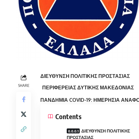
ΔΙΕΥΘΥΝΣΗ ΠΟΛΙΤΙΚΗΣ ΠΡΟΣΤΑΣΙΑΣ
SHARE
ΠΕΡΙΦΕΡΕΙΑΣ ΔΥΤΙΚΗΣ ΜΑΚΕΔΟΝΙΑΣ
ΠΑΝΔΗΜΙΑ COVID-19: ΗΜΕΡΗΣΙΑ ΑΝΑΦ
Contents
ΔΙΕΥΘΥΝΣΗ ΠΟΛΙΤΙΚΗΣ
ΠΡΟΣΤΑΣΙΑΣ