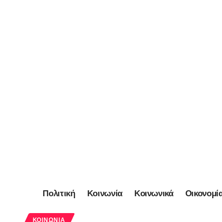
Πολιτική
Κοινωνία
Κοινωνικά
Οικονομί
ΚΟΙΝΩΝΊΑ