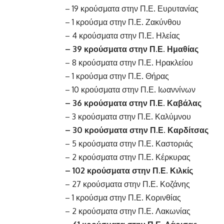
– 19 κρούσματα στην Π.Ε. Ευρυτανίας
– 1 κρούσμα στην Π.Ε. Ζακύνθου
– 4 κρούσματα στην Π.Ε. Ηλείας
– 39 κρούσματα στην Π.Ε. Ημαθίας
– 8 κρούσματα στην Π.Ε. Ηρακλείου
– 1 κρούσμα στην Π.Ε. Θήρας
– 10 κρούσματα στην Π.Ε. Ιωαννίνων
– 36 κρούσματα στην Π.Ε. Καβάλας
– 3 κρούσματα στην Π.Ε. Καλύμνου
– 30 κρούσματα στην Π.Ε. Καρδίτσας
– 5 κρούσματα στην Π.Ε. Καστοριάς
– 2 κρούσματα στην Π.Ε. Κέρκυρας
– 102 κρούσματα στην Π.Ε. Κιλκίς
– 27 κρούσματα στην Π.Ε. Κοζάνης
– 1 κρούσμα στην Π.Ε. Κορινθίας
– 2 κρούσματα στην Π.Ε. Λακωνίας