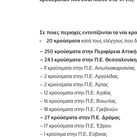
Σε ποιες περιοχές εντοπίζονται τα νέα κ
20 κρούσματα
κατά τους ελέγχους που 
– 250 κρούσματα στην Περιφέρεια Αττική
– 243 κρούσματα στην Π.Ε. Θεσσαλονίκη
– 11 κρούσματα στην Π.Ε. Αιτωλοακαρνανίας
– 2 κρούσματα στην Π.Ε. Αργολίδας
– 2 κρούσματα στην Π.Ε. Άρτας
– 12 κρούσματα στην Π.Ε. Αχαΐας
– 16 κρούσματα στην Π.Ε. Βοιωτίας
– 18 κρούσματα στην Π.Ε. Γρεβενών
– 27 κρούσματα στην Π.Ε. Δράμας
– 17 κρούσματα στην Π.Ε. Έβρου
– 1 κρούσμα στην Π.Ε. Εύβοιας