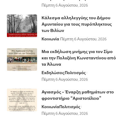
Πέμπτη 6 Αυγούστου, 2026
Κάλεσμα αλληλεγγύης του Δήμου
Αμυνταίου για τους πυρόπληκτους
των Βιλίων
Κοινωνία
Πέμπτη 6 Αυγούστου, 2026
Μια εκδήλωση μνήμης για τον Σίμο
και την Πολυξένη Κωνσταντίνου από
τα Άλωνα
Εκδηλώσεις
Πολιτισμός
Πέμπτη 6 Αυγούστου, 2026
Αγιασμός – Έναρξη μαθημάτων στο
φροντιστήριο “Αριστοτέλειο”
Κοινωνία
Πολιτισμός
Πέμπτη 6 Αυγούστου, 2026