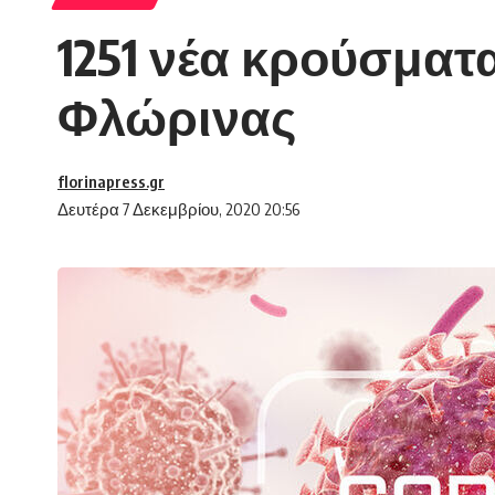
1251 νέα κρούσματ
Φλώρινας
florinapress.gr
Δευτέρα 7 Δεκεμβρίου, 2020 20:56