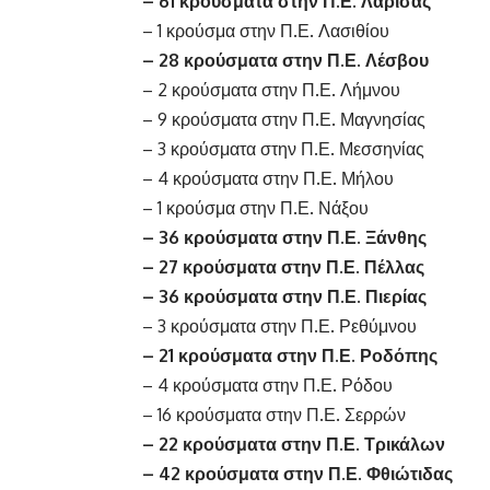
– 61 κρούσματα στην Π.Ε. Λάρισας
– 1 κρούσμα στην Π.Ε. Λασιθίου
– 28 κρούσματα στην Π.Ε. Λέσβου
– 2 κρούσματα στην Π.Ε. Λήμνου
– 9 κρούσματα στην Π.Ε. Μαγνησίας
– 3 κρούσματα στην Π.Ε. Μεσσηνίας
– 4 κρούσματα στην Π.Ε. Μήλου
– 1 κρούσμα στην Π.Ε. Νάξου
– 36 κρούσματα στην Π.Ε. Ξάνθης
– 27 κρούσματα στην Π.Ε. Πέλλας
– 36 κρούσματα στην Π.Ε. Πιερίας
– 3 κρούσματα στην Π.Ε. Ρεθύμνου
– 21 κρούσματα στην Π.Ε. Ροδόπης
– 4 κρούσματα στην Π.Ε. Ρόδου
– 16 κρούσματα στην Π.Ε. Σερρών
– 22 κρούσματα στην Π.Ε. Τρικάλων
– 42 κρούσματα στην Π.Ε. Φθιώτιδας