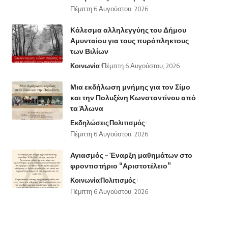
Πέμπτη 6 Αυγούστου, 2026
Κάλεσμα αλληλεγγύης του Δήμου
Αμυνταίου για τους πυρόπληκτους
των Βιλίων
Κοινωνία
Πέμπτη 6 Αυγούστου, 2026
Μια εκδήλωση μνήμης για τον Σίμο
και την Πολυξένη Κωνσταντίνου από
τα Άλωνα
Εκδηλώσεις
Πολιτισμός
Πέμπτη 6 Αυγούστου, 2026
Αγιασμός – Έναρξη μαθημάτων στο
φροντιστήριο “Αριστοτέλειο”
Κοινωνία
Πολιτισμός
Πέμπτη 6 Αυγούστου, 2026