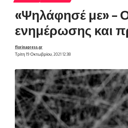
«Ψηλάφησέ με» – 
ενημέρωσης και π
florinapress.gr
Τρίτη 19 Οκτωβρίου, 2021 12:38