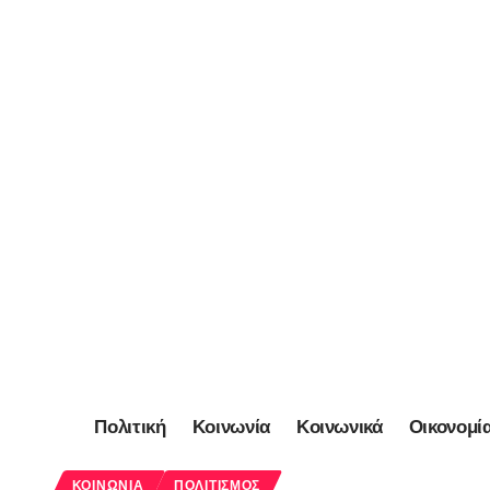
Πολιτική
Κοινωνία
Κοινωνικά
Οικονομί
ΚΟΙΝΩΝΊΑ
ΠΟΛΙΤΙΣΜΌΣ