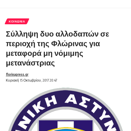
ΚΟΙΝΩΝΊΑ
Σύλληψη δυο αλλοδαπών σε
περιοχή της Φλώρινας για
μεταφορά μη νόμιμης
μετανάστριας
florinapress.gr
Κυριακή 15 Οκτωβρίου, 2017 20:47