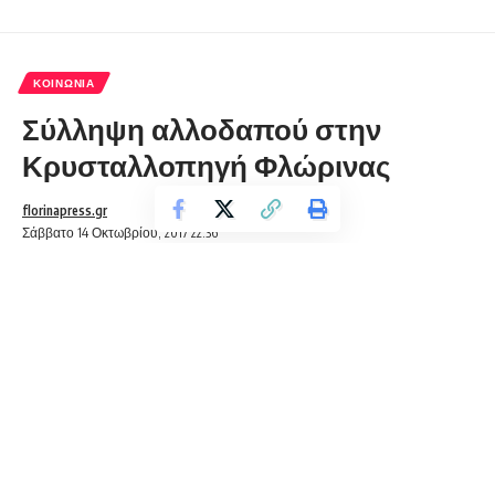
ΚΟΙΝΩΝΊΑ
Σύλληψη αλλοδαπού στην
Κρυσταλλοπηγή Φλώρινας
florinapress.gr
Σάββατο 14 Οκτωβρίου, 2017 22:36