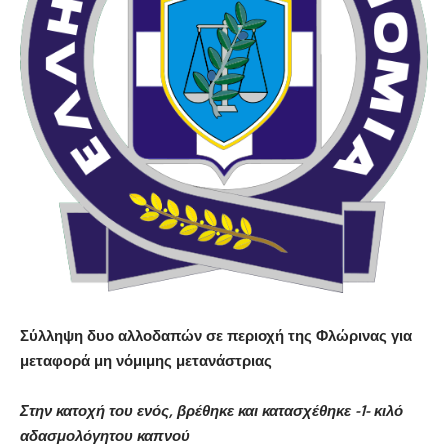
Σύλληψη δυο αλλοδαπών σε περιοχή της Φλώρινας για
μεταφορά μη νόμιμης μετανάστριας
Στην κατοχή του ενός, βρέθηκε και κατασχέθηκε -1- κιλό
αδασμολόγητου καπνού