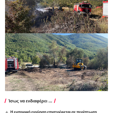
Ίσως να ενδιαφέρει ...
Η εμπορική εγγύηση επιστρέφεται σε περίπτωση