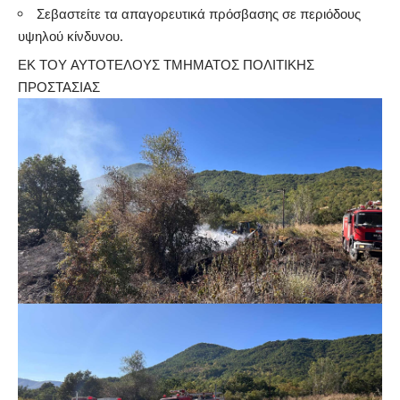
Σεβαστείτε τα απαγορευτικά πρόσβασης σε περιόδους
υψηλού κίνδυνου.
ΕΚ ΤΟΥ ΑΥΤΟΤΕΛΟΥΣ ΤΜΗΜΑΤΟΣ ΠΟΛΙΤΙΚΗΣ
ΠΡΟΣΤΑΣΙΑΣ