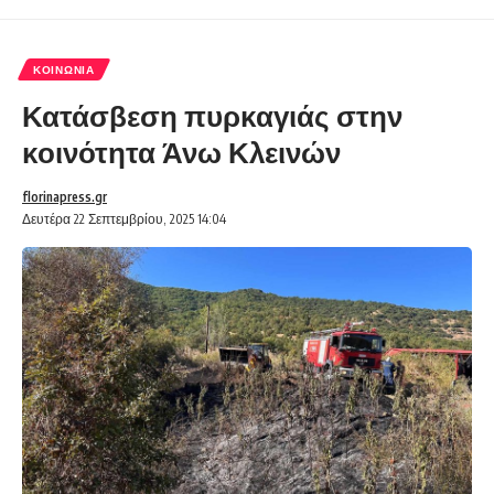
ΚΟΙΝΩΝΊΑ
Κατάσβεση πυρκαγιάς στην
κοινότητα Άνω Κλεινών
florinapress.gr
Δευτέρα 22 Σεπτεμβρίου, 2025 14:04