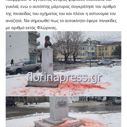
γυαλιά, ενώ ο αυτόπτης μάρτυρας συγκράτησε τον αριθμό
της πινακίδας του οχήματος του και πλέον η αστυνομία τον
αναζητά. Να σημειωθεί πως το αυτοκίνητο έφερε πινακίδες
με αριθμό εκτός Φλώρινας.