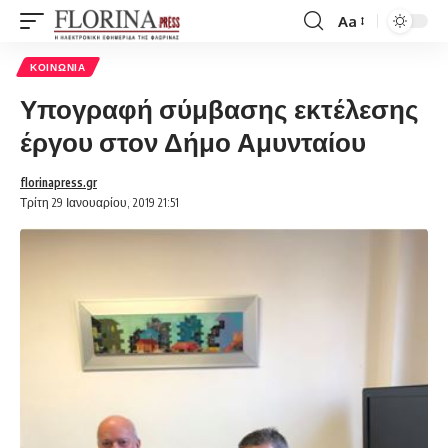
Aa
Font
Resizer
ΚΟΙΝΩΝΊΑ
Υπογραφή σύμβασης εκτέλεσης
έργου στον Δήμο Αμυνταίου
florinapress.gr
Τρίτη 29 Ιανουαρίου, 2019 21:51