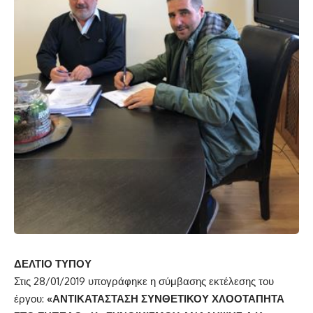
ΔΕΛΤΙΟ ΤΥΠΟΥ
Στις 28/01/2019 υπογράφηκε η σύμβασης εκτέλεσης του
έργου:
«ΑΝΤΙΚΑΤΑΣΤΑΣΗ ΣΥΝΘΕΤΙΚΟΥ ΧΛΟΟΤΑΠΗΤΑ