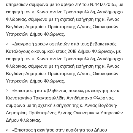
υπηρεσιών σύμφωνα με το άρθρο 219 του Ν.4412/2016», με
εισηγητή τον κ. Κωνσταντίνο Τριανταφυλλίδη, Αντιδήμαρχο
Φλώρινας, σύμφωνα με τη σχετική εισήγηση της κ. Άννας
Βογδάνη-Δημητρίου, Προϊσταμένης Δ/νσης Οικονομικών
Υπηρεσιών Δήμου Φλώρινας.
«Διαγραφή χρεών οφειλετών από τους βεβαιωτικούς
Καταλόγους οικονομικού έτους 2018 Δήμου Φλώρινας», με
εισηγητή τον κ. Κωνσταντίνο Τριανταφυλλίδη, Αντιδήμαρχο
Φλώρινας, σύμφωνα με τη σχετική εισήγηση της κ. Άννας
Βογδάνη-Δημητρίου, Προϊσταμένης Δ/νσης Οικονομικών
Υπηρεσιών Δήμου Φλώρινας.
«Επιστροφή καταβληθέντος ποσού», με εισηγητή τον κ.
Κωνσταντίνο Τριανταφυλλίδη, Αντιδήμαρχο Φλώρινας,
σύμφωνα με τη σχετική εισήγηση της κ. Άννας Βογδάνη-
Δημητρίου, Προϊσταμένης Δ/νσης Οικονομικών Υπηρεσιών
Δήμου Φλώρινας.
«Επιστροφή ακινήτου στην κυριότητα του Δήμου