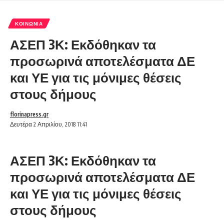
ΚΟΙΝΩΝΊΑ
ΑΣΕΠ 3Κ: Εκδόθηκαν τα
προσωρινά αποτελέσματα ΔΕ
και ΥΕ για τις μόνιμες θέσεις
στους δήμους
florinapress.gr
Δευτέρα 2 Απριλίου, 2018 11:41
ΑΣΕΠ 3Κ: Εκδόθηκαν τα
προσωρινά αποτελέσματα ΔΕ
και ΥΕ για τις μόνιμες θέσεις
στους δήμους