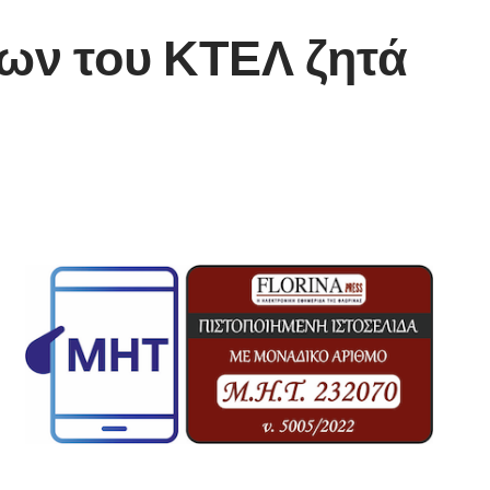
ων του ΚΤΕΛ ζητά