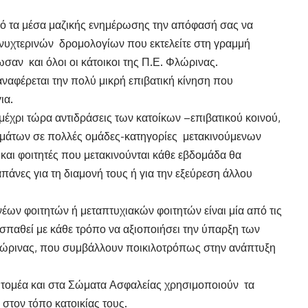
 τα μέσα μαζικής ενημέρωσης την απόφασή σας να
 νυχτερινών δρομολογίων που εκτελείτε στη γραμμή
ν και όλοι οι κάτοικοι της Π.Ε. Φλώρινας.
αφέρεται την πολύ μικρή επιβατική κίνηση που
ια.
 μέχρι τώρα αντιδράσεις των κατοίκων –επιβατικού κοινού,
μάτων σε πολλές ομάδες-κατηγορίες μετακινούμενων
 και φοιτητές που μετακινούνται κάθε εβδομάδα θα
άνες για τη διαμονή τους ή για την εξεύρεση άλλου
ων φοιτητών ή μεταπτυχιακών φοιτητών είναι μία από τις
σπαθεί με κάθε τρόπο να αξιοποιήσει την ύπαρξη των
ώρινας, που συμβάλλουν ποικιλοτρόπως στην ανάπτυξη
ό τομέα και στα Σώματα Ασφαλείας χρησιμοποιούν τα
 στον τόπο κατοικίας τους.