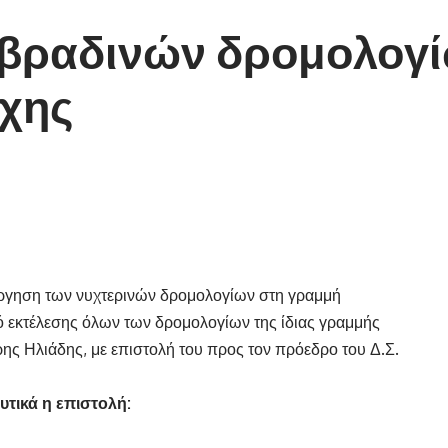
 βραδινών δρομολογί
ρχης
άργηση των νυχτερινών δρομολογίων στη γραμμή
 εκτέλεσης όλων των δρομολογίων της ίδιας γραμμής
ης Ηλιάδης, με επιστολή του προς τον πρόεδρο του Δ.Σ.
υτικά η επιστολή: