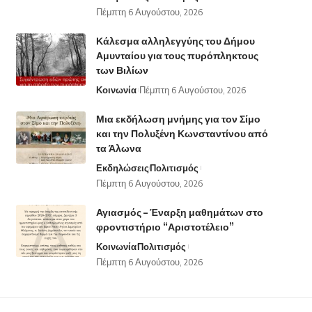
Πέμπτη 6 Αυγούστου, 2026
Κάλεσμα αλληλεγγύης του Δήμου
Αμυνταίου για τους πυρόπληκτους
των Βιλίων
Κοινωνία
Πέμπτη 6 Αυγούστου, 2026
Μια εκδήλωση μνήμης για τον Σίμο
και την Πολυξένη Κωνσταντίνου από
τα Άλωνα
Εκδηλώσεις
Πολιτισμός
Πέμπτη 6 Αυγούστου, 2026
Αγιασμός – Έναρξη μαθημάτων στο
φροντιστήριο “Αριστοτέλειο”
Κοινωνία
Πολιτισμός
Πέμπτη 6 Αυγούστου, 2026