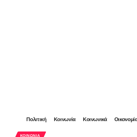
Πολιτική
Κοινωνία
Κοινωνικά
Οικονομί
ΚΟΙΝΩΝΊΑ