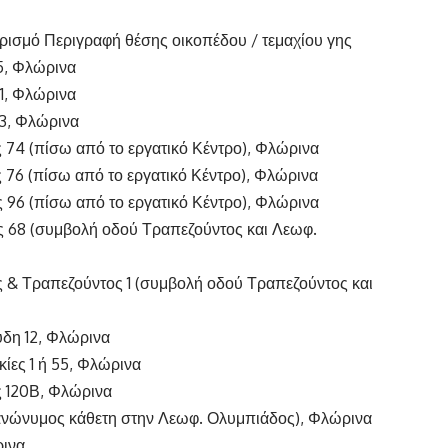
ρισμό Περιγραφή θέσης οικοπέδου / τεμαχίου γης
5, Φλώρινα
1, Φλώρινα
13, Φλώρινα
 74 (πίσω από το εργατικό Κέντρο), Φλώρινα
76 (πίσω από το εργατικό Κέντρο), Φλώρινα
 96 (πίσω από το εργατικό Κέντρο), Φλώρινα
 68 (συμβολή οδού Τραπεζούντος και Λεωφ.
 & Τραπεζούντος 1 (συμβολή οδού Τραπεζούντος και
ύδη 12, Φλώρινα
κίες 1 ή 55, Φλώρινα
ς 120Β, Φλώρινα
(ανώνυμος κάθετη στην Λεωφ. Ολυμπιάδος), Φλώρινα
ρινα