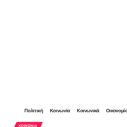
Πολιτική
Κοινωνία
Κοινωνικά
Οικονομί
ΚΟΙΝΩΝΊΑ