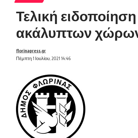
Τελική ειδοποίηση
ακάλυπτων χώρων
florinapress.gr
Πέμπτη 1 Ιουλίου, 2021 14:46