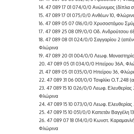
14. 47 089 17 01 074/0/0 Ανώνυμος (δίπλα 
15. 47 089 17 01 075/0/0 Ανθέων 10, Φλώριν
16. 47 089 05 07 016/0/0 Χρυσοστόμου Σμύ
17. 47 089 25 08 019/0/0 Οδ. Ανδρούτσου 6
18. 47 089 08 01 024/0/0 Σαγγαρίου 2 (απέν
Φλώρινα
19. 47 089 20 01 004/0/0 Λεωφ. Μοναστηρίο
20. 47 089 05 01 034/0/0 Ηπείρου 36Α, Φλ
21. 47 089 05 01 035/0/0 Ηπείρου 36, Φλώρ
22. 47 089 31 06 001/0/0 Τσιφλίκι Ο.Τ.248 
23. 47 089 15 10 026/0/0 Λεωφ. Ελευθερίας
Φλώρινα
24. 47 089 15 10 073/0/0 Λεωφ. Ελευθερίας
25. 47 089 15 10 051/0/0 Καπετάν Βαγγέλη 1
26. 47 089 07 18 014/0/0 Κωνστ. Καραμανλή 
Φλώρινα