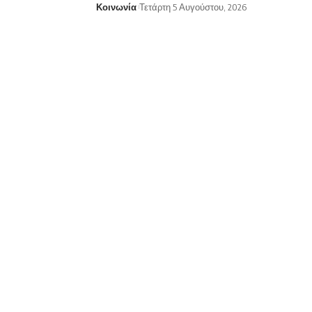
Κοινωνία
Τετάρτη 5 Αυγούστου, 2026