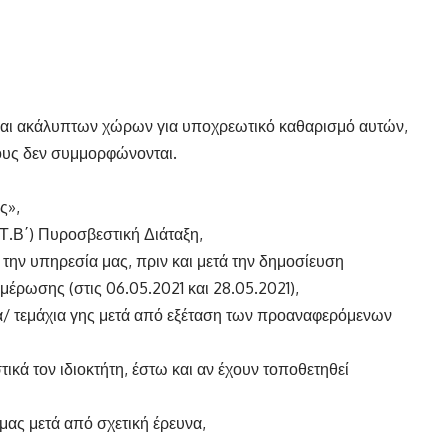
 και ακάλυπτων χώρων για υποχρεωτικό καθαρισμό αυτών,
σους δεν συμμορφώνονται.
ς»,
 Τ.Β΄) Πυροσβεστική Διάταξη,
 την υπηρεσία μας, πριν και μετά την δημοσίευση
μέρωσης (στις 06.05.2021 και 28.05.2021),
α/ τεμάχια γης μετά από εξέταση των προαναφερόμενων
τικά τον ιδιοκτήτη, έστω και αν έχουν τοποθετηθεί
μας μετά από σχετική έρευνα,